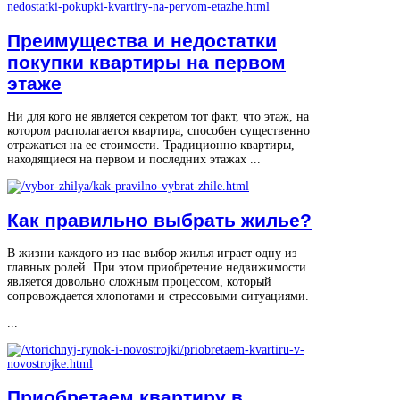
Преимущества и недостатки
покупки квартиры на первом
этаже
Ни для кого не является секретом тот факт, что этаж, на
котором располагается квартира, способен существенно
отражаться на ее стоимости. Традиционно квартиры,
находящиеся на первом и последних этажах ...
Как правильно выбрать жилье?
В жизни каждого из нас выбор жилья играет одну из
главных ролей. При этом приобретение недвижимости
является довольно сложным процессом, который
сопровождается хлопотами и стрессовыми ситуациями.
...
Приобретаем квартиру в