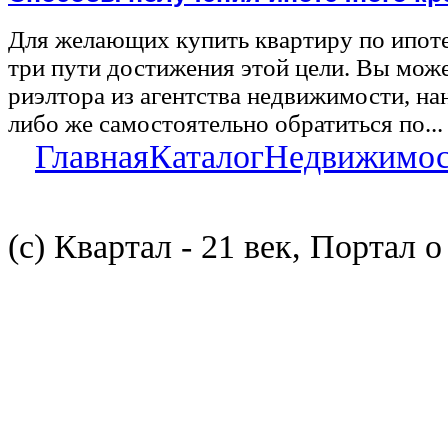
Для желающих купить квартиру по ипот
три пути достижения этой цели. Вы може
риэлтора из агентства недвижимости, на
либо же самостоятельно обратиться по...
Главная
Каталог
Недвижимос
(с) Квартал - 21 век, Портал 