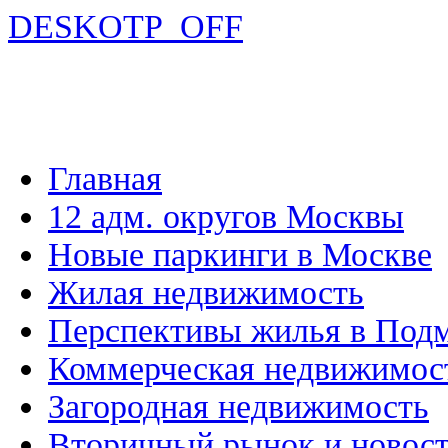
DESKOTP_OFF
Главная
12 адм. округов Москвы
Новые паркинги в Москве
Жилая недвижимость
Перспективы жилья в Под
Коммерческая недвижимос
Загородная недвижимость
Вторичный рынок и новос