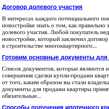
Договор долевого участия
В интересах каждого потенциального по
новостройке знать о том, как правильно 
долевого участия. Любой покупатель не
новостройке, который заключил договор
в строительстве многоквартирного...
Готовим основные документы для
Список документов, которые являются 
совершения сделки купли-продажи квар
от того, каким образом вы стали владел
документы для продажи квартиры принят
обязательные...
Способы получения ипотечного кр