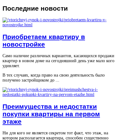
Последние
новости
Приобретаем квартиру в
новостройке
Само наличие различных вариантов, касающихся продажи
квартир в новом доме на сегодняшний день уже мало кого
удивляет.
В тех случаях, когда право на свою деятельность было
получено застройщиком до ...
Преимущества и недостатки
покупки квартиры на первом
этаже
Ни для кого не является секретом тот факт, что этаж, на
котором располагается квартира, способен существенно