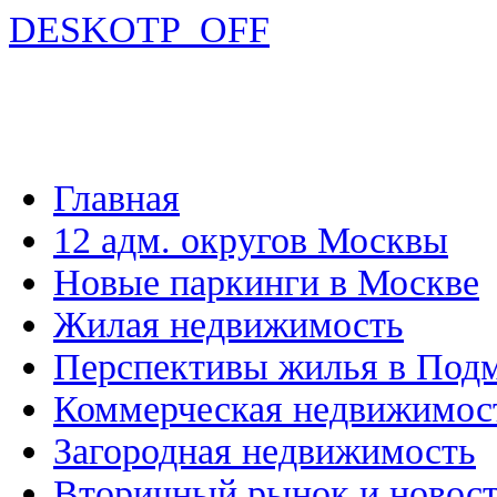
DESKOTP_OFF
Главная
12 адм. округов Москвы
Новые паркинги в Москве
Жилая недвижимость
Перспективы жилья в Под
Коммерческая недвижимос
Загородная недвижимость
Вторичный рынок и новос