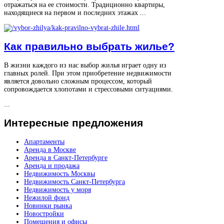
отражаться на ее стоимости. Традиционно квартиры,
находящиеся на первом и последних этажах ...
Как правильно выбрать жилье?
В жизни каждого из нас выбор жилья играет одну из
главных ролей. При этом приобретение недвижимости
является довольно сложным процессом, который
сопровождается хлопотами и стрессовыми ситуациями.
...
Интересные
предложения
Апартаменты
Аренда в Москве
Аренда в Санкт-Петербурге
Аренда и продажа
Недвижимость Москвы
Недвижимость Санкт-Петербурга
Недвижимость у моря
Нежилой фонд
Новинки рынка
Новостройки
Помещения и офисы