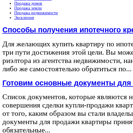
Продажа домов
Продажа земли
Продажа недвижимости
Эксклюзив
Способы получения ипотечного кр
Для желающих купить квартиру по ипот
три пути достижения этой цели. Вы може
риэлтора из агентства недвижимости, на
либо же самостоятельно обратиться по...
Готовим основные документы для
Список документов, которые являются 
совершения сделки купли-продажи квар
от того, каким образом вы стали владел
документы для продажи квартиры принят
обязательные...