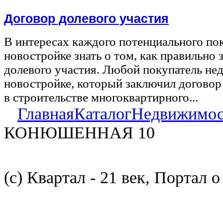
Договор долевого участия
В интересах каждого потенциального по
новостройке знать о том, как правильно 
долевого участия. Любой покупатель не
новостройке, который заключил договор
в строительстве многоквартирного...
Главная
Каталог
Недвижимос
КОНЮШЕННАЯ 10
(с) Квартал - 21 век, Портал 