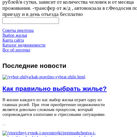
рублей/в сутки, зависит от количества человек и от месяца
проживания. -трансфер от ж/д , автовокзала в г.Феодосия п
приезду и в день отъезда бесплатно
Советы риелтора
Выбор жилья
Карта сайта
Каталог недвижимости
Все об ипотеке
Последние
новости
Как правильно выбрать жилье?
В жизни каждого из нас выбор жилья играет одну из
главных ролей. При этом приобретение недвижимости
является довольно сложным процессом, который
сопровождается хлопотами и стрессовыми ситуациями.
...