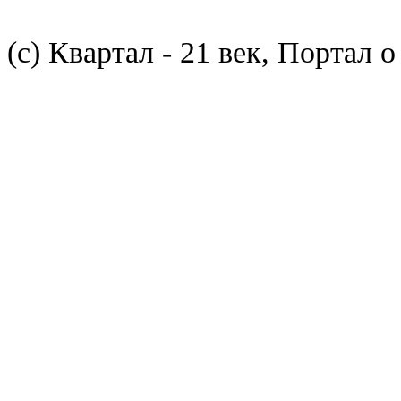
(с) Квартал - 21 век, Портал 