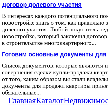
Договор долевого участия
В интересах каждого потенциального по
новостройке знать о том, как правильно 
долевого участия. Любой покупатель не
новостройке, который заключил договор
в строительстве многоквартирного...
Готовим основные документы для
Список документов, которые являются 
совершения сделки купли-продажи квар
от того, каким образом вы стали владел
документы для продажи квартиры принят
обязательные...
Главная
Каталог
Недвижимос