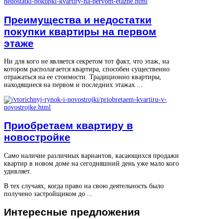
Преимущества и недостатки
покупки квартиры на первом
этаже
Ни для кого не является секретом тот факт, что этаж, на
котором располагается квартира, способен существенно
отражаться на ее стоимости. Традиционно квартиры,
находящиеся на первом и последних этажах ...
Приобретаем квартиру в
новостройке
Само наличие различных вариантов, касающихся продажи
квартир в новом доме на сегодняшний день уже мало кого
удивляет.
В тех случаях, когда право на свою деятельность было
получено застройщиком до ...
Интересные
предложения