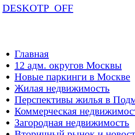
DESKOTP_OFF
Главная
12 адм. округов Москвы
Новые паркинги в Москве
Жилая недвижимость
Перспективы жилья в Под
Коммерческая недвижимос
Загородная недвижимость
Вторичный рынок и новос