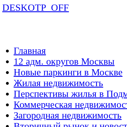
DESKOTP_OFF
Главная
12 адм. округов Москвы
Новые паркинги в Москве
Жилая недвижимость
Перспективы жилья в Под
Коммерческая недвижимос
Загородная недвижимость
Вторичный рынок и новос