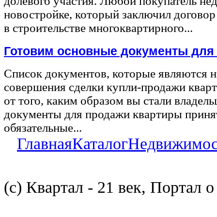
долевого участия. Любой покупатель не
новостройке, который заключил договор
в строительстве многоквартирного...
Готовим основные документы для
Список документов, которые являются 
совершения сделки купли-продажи квар
от того, каким образом вы стали владел
документы для продажи квартиры принят
обязательные...
Главная
Каталог
Недвижимос
(с) Квартал - 21 век, Портал 