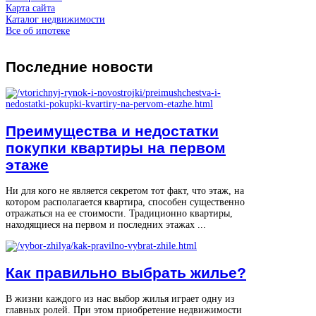
Карта сайта
Каталог недвижимости
Все об ипотеке
Последние
новости
Преимущества и недостатки
покупки квартиры на первом
этаже
Ни для кого не является секретом тот факт, что этаж, на
котором располагается квартира, способен существенно
отражаться на ее стоимости. Традиционно квартиры,
находящиеся на первом и последних этажах ...
Как правильно выбрать жилье?
В жизни каждого из нас выбор жилья играет одну из
главных ролей. При этом приобретение недвижимости