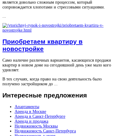
является довольно сложным процессом, который
сопровождается хлопотами и стрессовыми ситуациями.
...
Приобретаем квартиру в
новостройке
Само наличие различных вариантов, касающихся продажи
квартир в новом доме на сегодняшний день уже мало кого
удивляет.
В тех случаях, когда право на свою деятельность было
получено застройщиком до ...
Интересные
предложения
Апартаменты
Аренда в Москве
Аренда в Санкт-Петербурге
Аренда и продажа
Недвижимость Москвы
Недвижимость Санкт-Петербурга
Недвижимость у моря