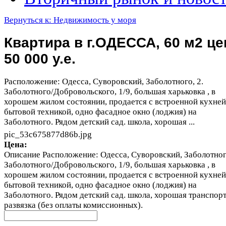
Вернуться к: Недвижимость у моря
Квартира в г.ОДЕССА, 60 м2 це
50 000 у.е.
Расположение: Одесса, Суворовский, Заболотного, 2.
Заболотного/Добровольского, 1/9, большая харьковка , в
хорошем жилом состоянии, продается с встроенной кухней
бытовой техникой, одно фасадное окно (лоджия) на
Заболотного. Рядом детский сад. школа, хорошая ...
pic_53c675877d86b.jpg
Цена:
Описание
Расположение: Одесса, Суворовский, Заболотного
Заболотного/Добровольского, 1/9, большая харьковка , в
хорошем жилом состоянии, продается с встроенной кухней
бытовой техникой, одно фасадное окно (лоджия) на
Заболотного. Рядом детский сад. школа, хорошая транспор
развязка (без оплаты комиссионных).