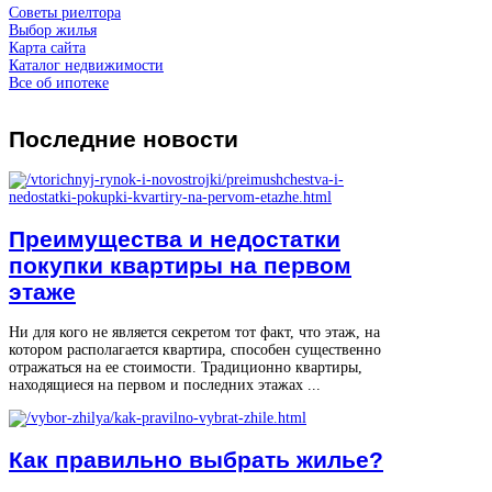
Советы риелтора
Выбор жилья
Карта сайта
Каталог недвижимости
Все об ипотеке
Последние
новости
Преимущества и недостатки
покупки квартиры на первом
этаже
Ни для кого не является секретом тот факт, что этаж, на
котором располагается квартира, способен существенно
отражаться на ее стоимости. Традиционно квартиры,
находящиеся на первом и последних этажах ...
Как правильно выбрать жилье?