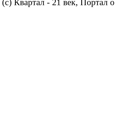
(с) Квартал - 21 век, Портал 