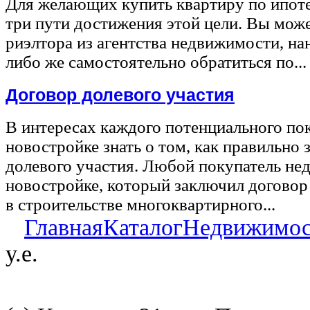
Для желающих купить квартиру по ипот
три пути достижения этой цели. Вы може
риэлтора из агентства недвижимости, на
либо же самостоятельно обратиться по...
Договор долевого участия
В интересах каждого потенциального по
новостройке знать о том, как правильно 
долевого участия. Любой покупатель не
новостройке, который заключил договор
в строительстве многоквартирного...
Главная
Каталог
Недвижимос
у.е.