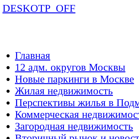
DESKOTP_OFF
Главная
12 адм. округов Москвы
Новые паркинги в Москве
Жилая недвижимость
Перспективы жилья в Под
Коммерческая недвижимос
Загородная недвижимость
Вторичный рынок и новос