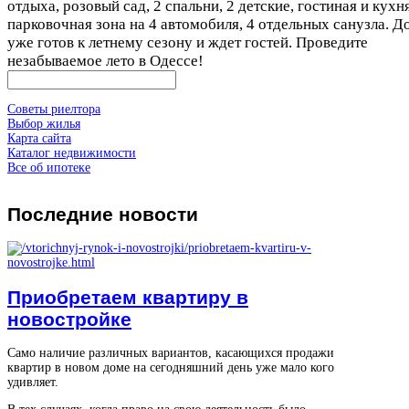
отдыха, розовый сад, 2 спальни, 2 детские, гостиная и кухня
парковочная зона на 4 автомобиля, 4 отдельных санузла. Д
уже готов к летнему сезону и ждет гостей. Проведите
незабываемое лето в Одессе!
Советы риелтора
Выбор жилья
Карта сайта
Каталог недвижимости
Все об ипотеке
Последние
новости
Приобретаем квартиру в
новостройке
Само наличие различных вариантов, касающихся продажи
квартир в новом доме на сегодняшний день уже мало кого
удивляет.