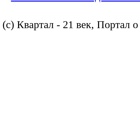
(с) Квартал - 21 век, Портал 