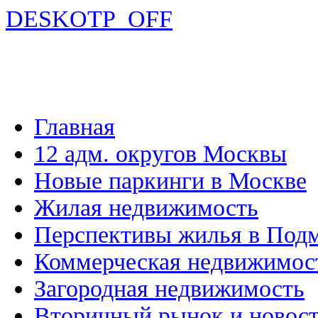
DESKOTP_OFF
Главная
12 адм. округов Москвы
Новые паркинги в Москве
Жилая недвижимость
Перспективы жилья в Под
Коммерческая недвижимос
Загородная недвижимость
Вторичный рынок и новос