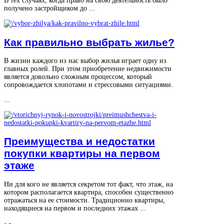
В тех случаях, когда право на свою деятельность было
получено застройщиком до ...
Как правильно выбрать жилье?
В жизни каждого из нас выбор жилья играет одну из
главных ролей. При этом приобретение недвижимости
является довольно сложным процессом, который
сопровождается хлопотами и стрессовыми ситуациями.
...
Преимущества и недостатки
покупки квартиры на первом
этаже
Ни для кого не является секретом тот факт, что этаж, на
котором располагается квартира, способен существенно
отражаться на ее стоимости. Традиционно квартиры,
находящиеся на первом и последних этажах ...