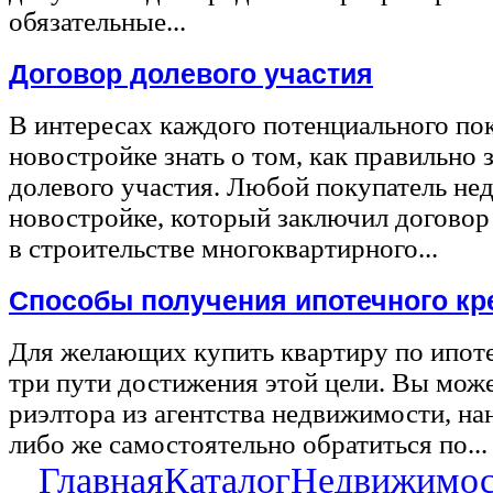
обязательные...
Договор долевого участия
В интересах каждого потенциального по
новостройке знать о том, как правильно 
долевого участия. Любой покупатель не
новостройке, который заключил договор
в строительстве многоквартирного...
Способы получения ипотечного кр
Для желающих купить квартиру по ипот
три пути достижения этой цели. Вы може
риэлтора из агентства недвижимости, на
либо же самостоятельно обратиться по...
Главная
Каталог
Недвижимос