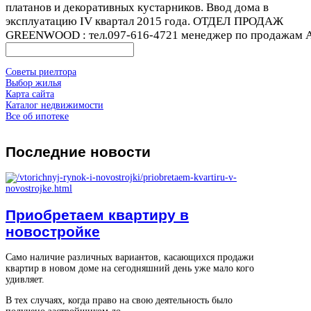
платанов и декоративных кустарников. Ввод дома в
эксплуатацию IV квартал 2015 года. ОТДЕЛ ПРОДАЖ
GREENWOOD : тел.097-616-4721 менеджер по продажам 
Советы риелтора
Выбор жилья
Карта сайта
Каталог недвижимости
Все об ипотеке
Последние
новости
Приобретаем квартиру в
новостройке
Само наличие различных вариантов, касающихся продажи
квартир в новом доме на сегодняшний день уже мало кого
удивляет.
В тех случаях, когда право на свою деятельность было