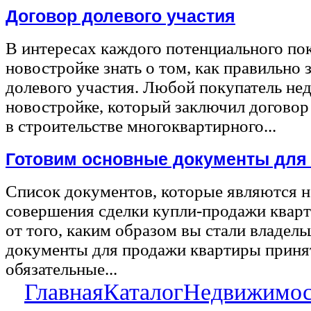
Договор долевого участия
В интересах каждого потенциального по
новостройке знать о том, как правильно 
долевого участия. Любой покупатель не
новостройке, который заключил договор
в строительстве многоквартирного...
Готовим основные документы для
Список документов, которые являются 
совершения сделки купли-продажи квар
от того, каким образом вы стали владел
документы для продажи квартиры принят
обязательные...
Главная
Каталог
Недвижимос