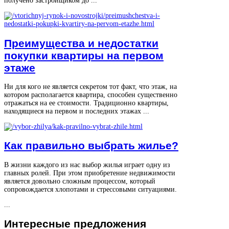
получено застройщиком до ...
Преимущества и недостатки
покупки квартиры на первом
этаже
Ни для кого не является секретом тот факт, что этаж, на
котором располагается квартира, способен существенно
отражаться на ее стоимости. Традиционно квартиры,
находящиеся на первом и последних этажах ...
Как правильно выбрать жилье?
В жизни каждого из нас выбор жилья играет одну из
главных ролей. При этом приобретение недвижимости
является довольно сложным процессом, который
сопровождается хлопотами и стрессовыми ситуациями.
...
Интересные
предложения