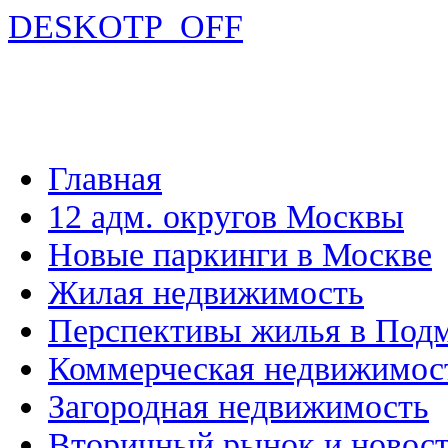
DESKOTP_OFF
Главная
12 адм. округов Москвы
Новые паркинги в Москве
Жилая недвижимость
Перспективы жилья в Под
Коммерческая недвижимос
Загородная недвижимость
Вторичный рынок и новос