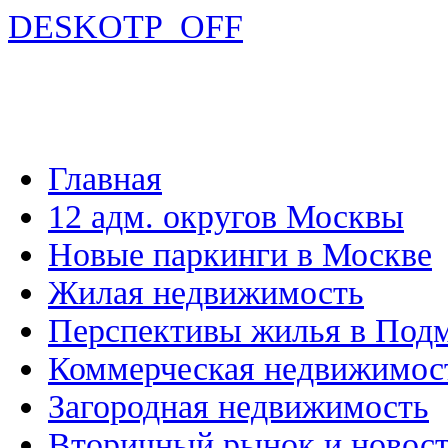
DESKOTP_OFF
Главная
12 адм. округов Москвы
Новые паркинги в Москве
Жилая недвижимость
Перспективы жилья в Под
Коммерческая недвижимос
Загородная недвижимость
Вторичный рынок и новос