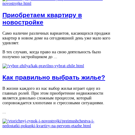
Приобретаем квартиру в
новостройке
Само наличие различных вариантов, касающихся продажи
квартир в новом доме на сегодняшний день уже мало кого
удивляет.
В тех случаях, когда право на свою деятельность было
получено застройщиком до ...
Как правильно выбрать жилье?
В жизни каждого из нас выбор жилья играет одну из
главных ролей. При этом приобретение недвижимости
является довольно сложным процессом, который
сопровождается хлопотами и стрессовыми ситуациями.
...