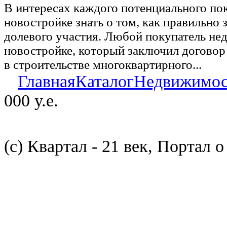
В интересах каждого потенциального по
новостройке знать о том, как правильно 
долевого участия. Любой покупатель не
новостройке, который заключил договор
в строительстве многоквартирного...
Главная
Каталог
Недвижимос
000 у.е.
(с) Квартал - 21 век, Портал 