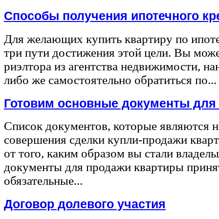
Способы получения ипотечного кр
Для желающих купить квартиру по ипот
три пути достижения этой цели. Вы може
риэлтора из агентства недвижимости, на
либо же самостоятельно обратиться по...
Готовим основные документы для
Список документов, которые являются 
совершения сделки купли-продажи квар
от того, каким образом вы стали владел
документы для продажи квартиры принят
обязательные...
Договор долевого участия