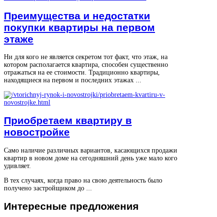
Преимущества и недостатки
покупки квартиры на первом
этаже
Ни для кого не является секретом тот факт, что этаж, на
котором располагается квартира, способен существенно
отражаться на ее стоимости. Традиционно квартиры,
находящиеся на первом и последних этажах ...
Приобретаем квартиру в
новостройке
Само наличие различных вариантов, касающихся продажи
квартир в новом доме на сегодняшний день уже мало кого
удивляет.
В тех случаях, когда право на свою деятельность было
получено застройщиком до ...
Интересные
предложения