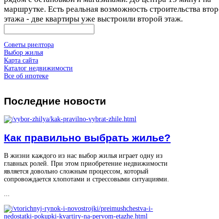
маршрутке. Есть реальная возможность строительства втор
этажа - две квартиры уже выстроили второй этаж.
Советы риелтора
Выбор жилья
Карта сайта
Каталог недвижимости
Все об ипотеке
Последние
новости
Как правильно выбрать жилье?
В жизни каждого из нас выбор жилья играет одну из
главных ролей. При этом приобретение недвижимости
является довольно сложным процессом, который
сопровождается хлопотами и стрессовыми ситуациями.
...