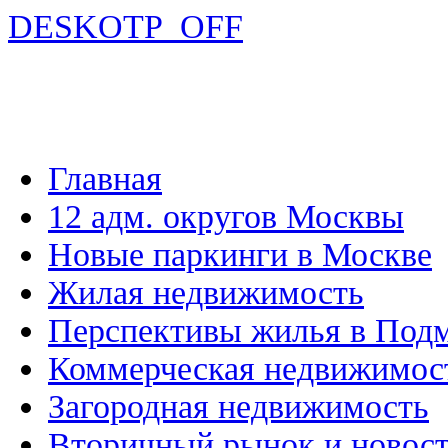
DESKOTP_OFF
Главная
12 адм. округов Москвы
Новые паркинги в Москве
Жилая недвижимость
Перспективы жилья в Под
Коммерческая недвижимос
Загородная недвижимость
Вторичный рынок и новос