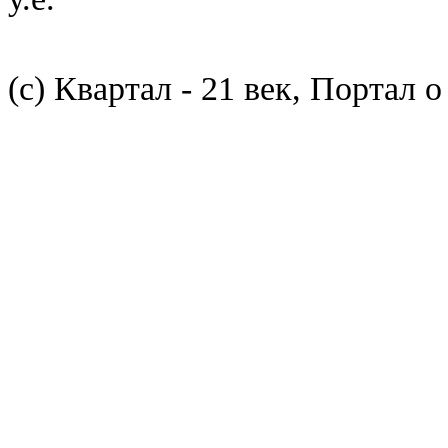
(с) Квартал - 21 век, Портал 