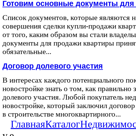
Готовим основные документы для
Список документов, которые являются 
совершения сделки купли-продажи квар
от того, каким образом вы стали владел
документы для продажи квартиры принят
обязательные...
Договор долевого участия
В интересах каждого потенциального по
новостройке знать о том, как правильно 
долевого участия. Любой покупатель не
новостройке, который заключил договор
в строительстве многоквартирного...
Главная
Каталог
Недвижимос
у.е.