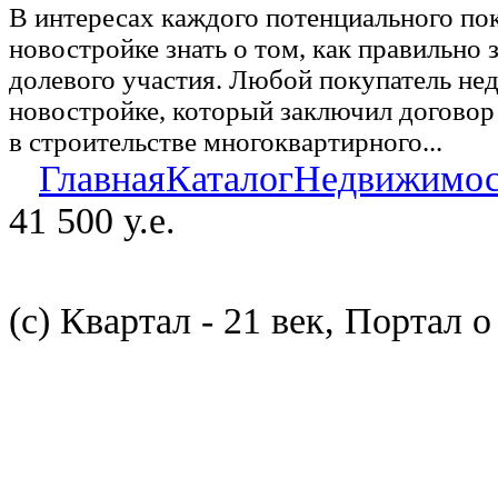
В интересах каждого потенциального по
новостройке знать о том, как правильно 
долевого участия. Любой покупатель не
новостройке, который заключил договор
в строительстве многоквартирного...
Главная
Каталог
Недвижимос
41 500 у.е.
(с) Квартал - 21 век, Портал 