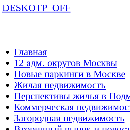
DESKOTP_OFF
Главная
12 адм. округов Москвы
Новые паркинги в Москве
Жилая недвижимость
Перспективы жилья в Под
Коммерческая недвижимос
Загородная недвижимость
Вторичный рынок и новос