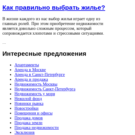
Как правильно выбрать жилье?
В жизни каждого из нас выбор жилья играет одну из
главных ролей. При этом приобретение недвижимости
является довольно сложным процессом, который
сопровождается хлопотами и стрессовыми ситуациями.
...
Интересные
предложения
Апартаменты
Аренда в Москве
Аренда в Санкт-Петербурге
Аренда и продажа
Недвижимость Москвы
Недвижимость Санкт-Петербурга
Недвижимость у моря
Нежилой фонд
Новинки рынка
Новостройки
Помещения и офисы
Продажа домов
Продажа земли
Продажа недвижимости
Эксклюзив