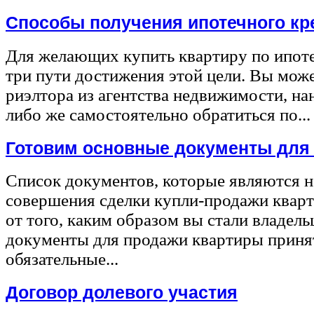
Способы получения ипотечного кр
Для желающих купить квартиру по ипот
три пути достижения этой цели. Вы може
риэлтора из агентства недвижимости, на
либо же самостоятельно обратиться по...
Готовим основные документы для
Список документов, которые являются 
совершения сделки купли-продажи квар
от того, каким образом вы стали владел
документы для продажи квартиры принят
обязательные...
Договор долевого участия