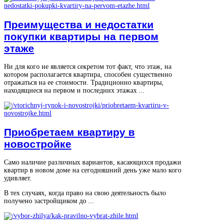
Преимущества и недостатки
покупки квартиры на первом
этаже
Ни для кого не является секретом тот факт, что этаж, на
котором располагается квартира, способен существенно
отражаться на ее стоимости. Традиционно квартиры,
находящиеся на первом и последних этажах ...
Приобретаем квартиру в
новостройке
Само наличие различных вариантов, касающихся продажи
квартир в новом доме на сегодняшний день уже мало кого
удивляет.
В тех случаях, когда право на свою деятельность было
получено застройщиком до ...