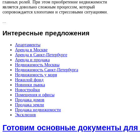
главных ролей. При этом приобретение недвижимости
является довольно сложным процессом, который
сопровождается хлопотами и стрессовыми ситуациями.
...
Интересные
предложения
Апартаменты
Аренда в Москве
Аренда в Санкт-Петербурге
Аренда и продажа
Недвижимость Москвы
Недвижимость Санкт-Петербурга
Недвижимость у моря
Нежилой фонд
Новинки рынка
Новостройки
Помещения и офисы
Продажа домов
Продажа земли
Продажа недвижимости
Эксклюзив
Готовим основные документы для