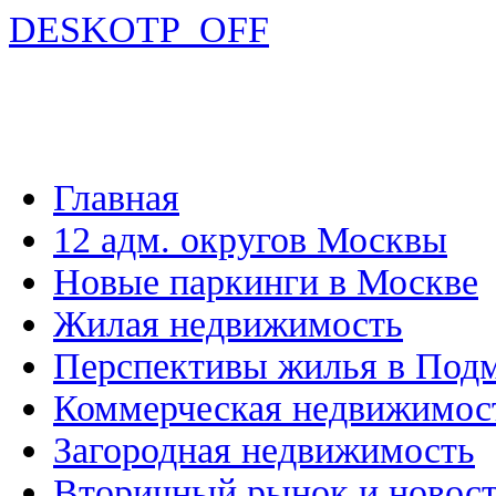
DESKOTP_OFF
Главная
12 адм. округов Москвы
Новые паркинги в Москве
Жилая недвижимость
Перспективы жилья в Под
Коммерческая недвижимос
Загородная недвижимость
Вторичный рынок и новос