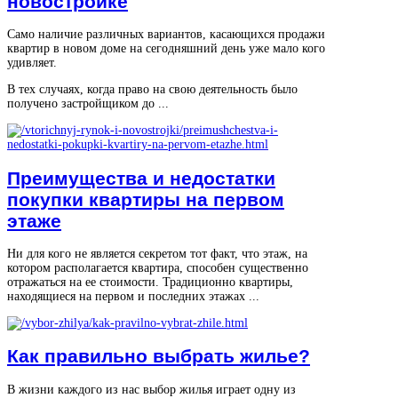
новостройке
Само наличие различных вариантов, касающихся продажи
квартир в новом доме на сегодняшний день уже мало кого
удивляет.
В тех случаях, когда право на свою деятельность было
получено застройщиком до ...
Преимущества и недостатки
покупки квартиры на первом
этаже
Ни для кого не является секретом тот факт, что этаж, на
котором располагается квартира, способен существенно
отражаться на ее стоимости. Традиционно квартиры,
находящиеся на первом и последних этажах ...
Как правильно выбрать жилье?
В жизни каждого из нас выбор жилья играет одну из