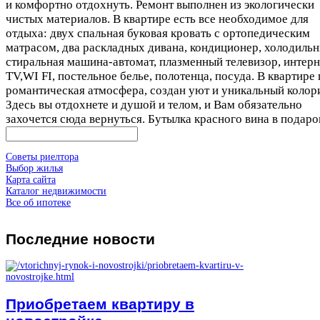
и комфортно отдохнуть. Ремонт выполнен из экологически
чистых материалов. В квартире есть все необходимое для
отдыха: двух спальная буковая кровать с ортопедическим
матрасом, два раскладных дивана, кондиционер, холодильн
стиральная машина-автомат, плазменный телевизор, интерн
TV,WI FI, постельное белье, полотенца, посуда. В квартире
романтическая атмосфера, создан уют и уникальный колори
Здесь вы отдохнете и душой и телом, и Вам обязательно
захочется сюда вернуться. Бутылка красного вина в подаро
Советы риелтора
Выбор жилья
Карта сайта
Каталог недвижимости
Все об ипотеке
Последние
новости
Приобретаем квартиру в