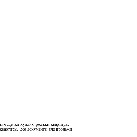
ния сделки купли-продажи квартиры,
 квартиры. Все документы для продажи