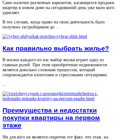
Само наличие различных вариантов, касающихся продажи
квартир в новом доме на сегодняшний день уже мало кого
удивляет.
В тех случаях, когда право на свою деятельность было
получено застройщиком до ...
Как правильно выбрать жилье?
В жизни каждого из нас выбор жилья играет одну из
главных ролей. При этом приобретение недвижимости
является довольно сложным процессом, который
сопровождается хлопотами и стрессовыми ситуациями.
...
Преимущества и недостатки
покупки квартиры на первом
этаже
Ни для кого не является секретом тот факт, что этаж, на