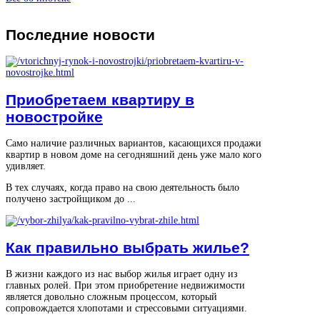
Последние
новости
Приобретаем квартиру в
новостройке
Само наличие различных вариантов, касающихся продажи
квартир в новом доме на сегодняшний день уже мало кого
удивляет.
В тех случаях, когда право на свою деятельность было
получено застройщиком до ...
Как правильно выбрать жилье?
В жизни каждого из нас выбор жилья играет одну из
главных ролей. При этом приобретение недвижимости
является довольно сложным процессом, который
сопровождается хлопотами и стрессовыми ситуациями.