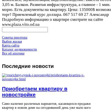
3,05 м. Балкон. Развитая инфраструктура, а главное - 1 мин.
морю. Есть документы на квартиру. Цена: 135000$ возмож
торг! Приемлемый курс доллара. 067 517 69 27 Александр
Подробную информацию о квартире смотрите на сайте
www.plaza.vito.od.ua
Советы риелтора
Выбор жилья
Карта сайта
Каталог недвижимости
Все об ипотеке
Последние
новости
Приобретаем квартиру в
новостройке
Само наличие различных вариантов, касающихся продажи
квартир в новом доме на сегодняшний день уже мало кого