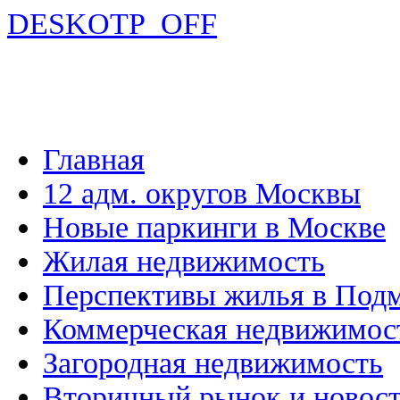
DESKOTP_OFF
Главная
12 адм. округов Москвы
Новые паркинги в Москве
Жилая недвижимость
Перспективы жилья в Под
Коммерческая недвижимос
Загородная недвижимость
Вторичный рынок и новос