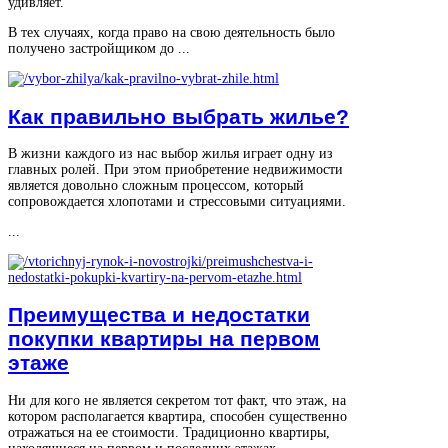
удивляет.
В тех случаях, когда право на свою деятельность было
получено застройщиком до ...
Как правильно выбрать жилье?
В жизни каждого из нас выбор жилья играет одну из
главных ролей. При этом приобретение недвижимости
является довольно сложным процессом, который
сопровождается хлопотами и стрессовыми ситуациями.
...
Преимущества и недостатки
покупки квартиры на первом
этаже
Ни для кого не является секретом тот факт, что этаж, на
котором располагается квартира, способен существенно
отражаться на ее стоимости. Традиционно квартиры,