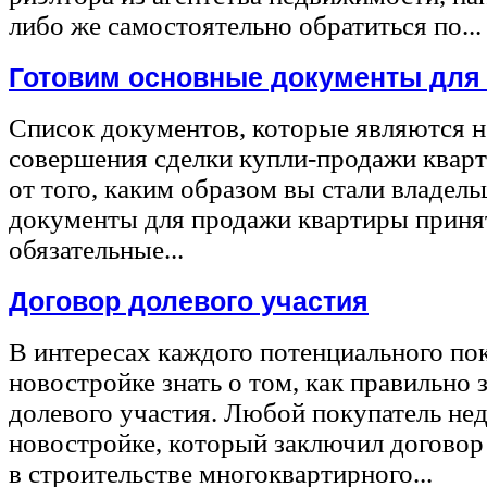
либо же самостоятельно обратиться по...
Готовим основные документы для
Список документов, которые являются 
совершения сделки купли-продажи квар
от того, каким образом вы стали владел
документы для продажи квартиры принят
обязательные...
Договор долевого участия
В интересах каждого потенциального по
новостройке знать о том, как правильно 
долевого участия. Любой покупатель не
новостройке, который заключил договор
в строительстве многоквартирного...