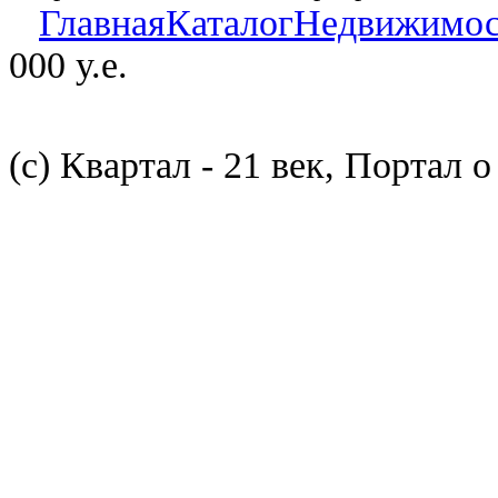
Главная
Каталог
Недвижимос
000 у.е.
(с) Квартал - 21 век, Портал 