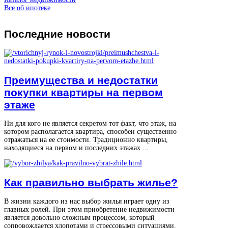
Все об ипотеке
Последние
новости
Преимущества и недостатки
покупки квартиры на первом
этаже
Ни для кого не является секретом тот факт, что этаж, на
котором располагается квартира, способен существенно
отражаться на ее стоимости. Традиционно квартиры,
находящиеся на первом и последних этажах ...
Как правильно выбрать жилье?
В жизни каждого из нас выбор жилья играет одну из
главных ролей. При этом приобретение недвижимости
является довольно сложным процессом, который
сопровождается хлопотами и стрессовыми ситуациями.