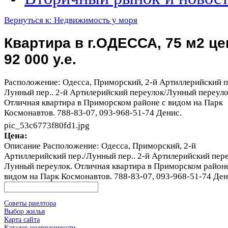
Вернуться к: Недвижимость у моря
Квартира в г.ОДЕССА, 75 м2 це
92 000 у.е.
Расположение: Одесса, Приморский, 2-й Артиллерийский п
Лунный пер.. 2-й Артилерийский переулок/Лунный переуло
Отличная квартира в Приморском районе с видом на Парк
Космонавтов. 788-83-07, 093-968-51-74 Денис.
pic_53c6773f80fd1.jpg
Цена:
Описание
Расположение: Одесса, Приморский, 2-й
Артиллерийский пер./Лунный пер.. 2-й Артилерийский пере
Лунный переулок. Отличная квартира в Приморском районе
видом на Парк Космонавтов. 788-83-07, 093-968-51-74 Ден
Советы риелтора
Выбор жилья
Карта сайта
Каталог недвижимости