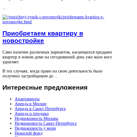
...
Приобретаем квартиру в
новостройке
Само наличие различных вариантов, касающихся продажи
квартир в новом доме на сегодняшний день уже мало кого
удивляет.
В тех случаях, когда право на свою деятельность было
получено застройщиком до ...
Интересные
предложения
Апартаменты
Аренда в Москве
Аренда в Санкт-Петербурге
Аренда и продажа
Недвижимость Москвы
Недвижимость Санкт-Петербурга
Недвижимость у моря
Нежилой фонд