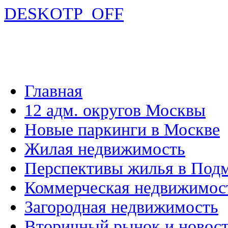
DESKOTP_OFF
Главная
12 адм. округов Москвы
Новые паркинги в Москве
Жилая недвижимость
Перспективы жилья в Под
Коммерческая недвижимос
Загородная недвижимость
Вторичный рынок и новос