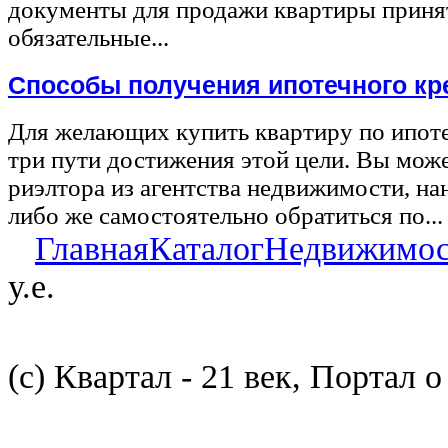
документы для продажи квартиры принят
обязательные...
Способы получения ипотечного кр
Для желающих купить квартиру по ипот
три пути достижения этой цели. Вы може
риэлтора из агентства недвижимости, на
либо же самостоятельно обратиться по...
Главная
Каталог
Недвижимос
у.е.
(с) Квартал - 21 век, Портал 