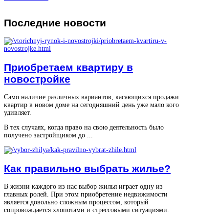
Последние
новости
Приобретаем квартиру в
новостройке
Само наличие различных вариантов, касающихся продажи
квартир в новом доме на сегодняшний день уже мало кого
удивляет.
В тех случаях, когда право на свою деятельность было
получено застройщиком до ...
Как правильно выбрать жилье?
В жизни каждого из нас выбор жилья играет одну из
главных ролей. При этом приобретение недвижимости
является довольно сложным процессом, который
сопровождается хлопотами и стрессовыми ситуациями.