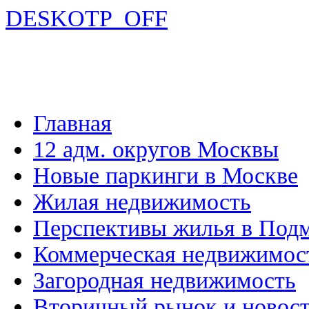
DESKOTP_OFF
Главная
12 адм. округов Москвы
Новые паркинги в Москве
Жилая недвижимость
Перспективы жилья в Под
Коммерческая недвижимос
Загородная недвижимость
Вторичный рынок и новос