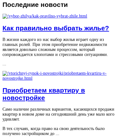
Последние
новости
Как правильно выбрать жилье?
В жизни каждого из нас выбор жилья играет одну из
главных ролей. При этом приобретение недвижимости
является довольно сложным процессом, который
сопровождается хлопотами и стрессовыми ситуациями.
...
Приобретаем квартиру в
новостройке
Само наличие различных вариантов, касающихся продажи
квартир в новом доме на сегодняшний день уже мало кого
удивляет.
В тех случаях, когда право на свою деятельность было
получено застройщиком до ...