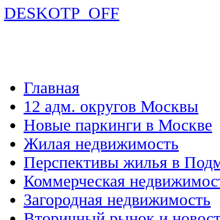
DESKOTP_OFF
Главная
12 адм. округов Москвы
Новые паркинги в Москве
Жилая недвижимость
Перспективы жилья в Под
Коммерческая недвижимос
Загородная недвижимость
Вторичный рынок и новос