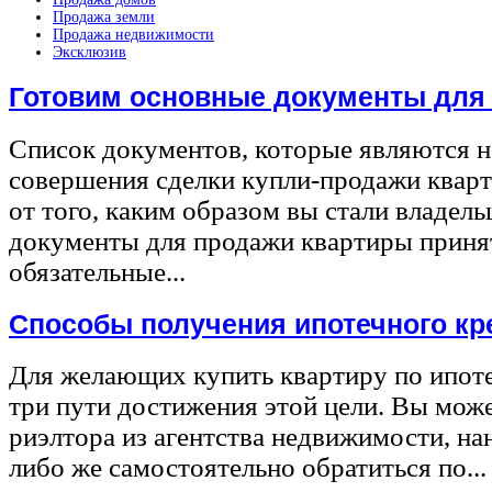
Продажа земли
Продажа недвижимости
Эксклюзив
Готовим основные документы для
Список документов, которые являются 
совершения сделки купли-продажи квар
от того, каким образом вы стали владел
документы для продажи квартиры принят
обязательные...
Способы получения ипотечного кр
Для желающих купить квартиру по ипот
три пути достижения этой цели. Вы може
риэлтора из агентства недвижимости, на
либо же самостоятельно обратиться по...