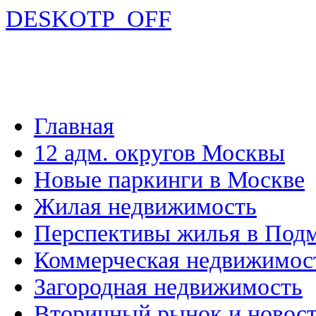
DESKOTP_OFF
Главная
12 адм. округов Москвы
Новые паркинги в Москве
Жилая недвижимость
Перспективы жилья в Под
Коммерческая недвижимос
Загородная недвижимость
Вторичный рынок и новос