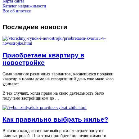
Карта сайта
Каталог недвижимости
Все об ипотеке
Последние
новости
Приобретаем квартиру в
новостройке
Само наличие различных вариантов, касающихся продажи
квартир в новом доме на сегодняшний день уже мало кого
удивляет.
В тех случаях, когда право на свою деятельность было
получено застройщиком до ...
Как правильно выбрать жилье?
В жизни каждого из нас выбор жилья играет одну из
главных ролей. При этом приобретение недвижимости