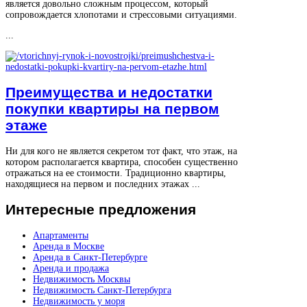
является довольно сложным процессом, который
сопровождается хлопотами и стрессовыми ситуациями.
...
Преимущества и недостатки
покупки квартиры на первом
этаже
Ни для кого не является секретом тот факт, что этаж, на
котором располагается квартира, способен существенно
отражаться на ее стоимости. Традиционно квартиры,
находящиеся на первом и последних этажах ...
Интересные
предложения
Апартаменты
Аренда в Москве
Аренда в Санкт-Петербурге
Аренда и продажа
Недвижимость Москвы
Недвижимость Санкт-Петербурга
Недвижимость у моря