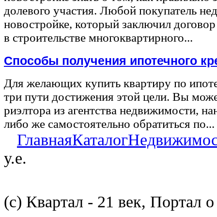
долевого участия. Любой покупатель не
новостройке, который заключил договор
в строительстве многоквартирного...
Способы получения ипотечного кр
Для желающих купить квартиру по ипот
три пути достижения этой цели. Вы може
риэлтора из агентства недвижимости, на
либо же самостоятельно обратиться по...
Главная
Каталог
Недвижимос
у.е.
(с) Квартал - 21 век, Портал 