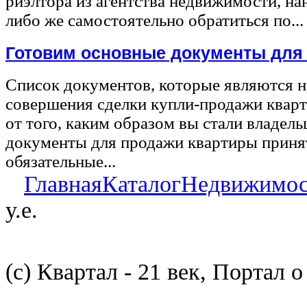
риэлтора из агентства недвижимости, на
либо же самостоятельно обратиться по...
Готовим основные документы для
Список документов, которые являются 
совершения сделки купли-продажи квар
от того, каким образом вы стали владел
документы для продажи квартиры принят
обязательные...
Главная
Каталог
Недвижимос
у.е.
(с) Квартал - 21 век, Портал 