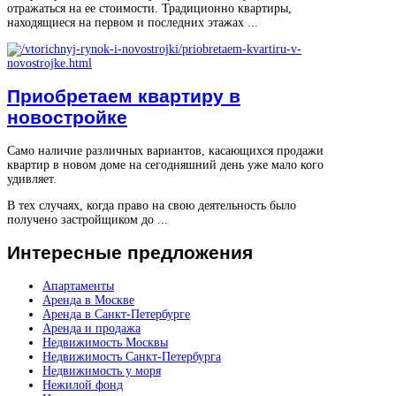
отражаться на ее стоимости. Традиционно квартиры,
находящиеся на первом и последних этажах ...
Приобретаем квартиру в
новостройке
Само наличие различных вариантов, касающихся продажи
квартир в новом доме на сегодняшний день уже мало кого
удивляет.
В тех случаях, когда право на свою деятельность было
получено застройщиком до ...
Интересные
предложения
Апартаменты
Аренда в Москве
Аренда в Санкт-Петербурге
Аренда и продажа
Недвижимость Москвы
Недвижимость Санкт-Петербурга
Недвижимость у моря
Нежилой фонд