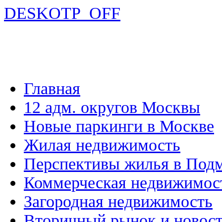
DESKOTP_OFF
Главная
12 адм. округов Москвы
Новые паркинги в Москве
Жилая недвижимость
Перспективы жилья в Под
Коммерческая недвижимос
Загородная недвижимость
Вторичный рынок и новос