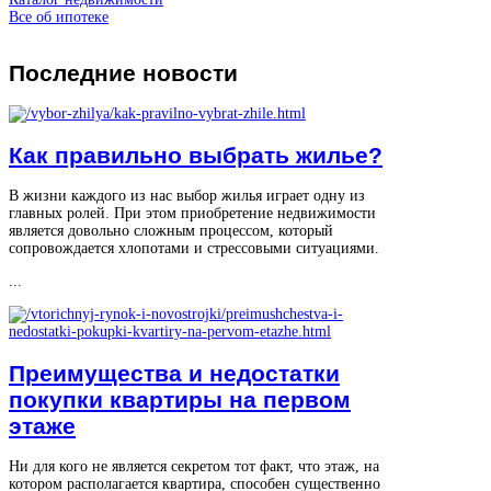
Все об ипотеке
Последние
новости
Как правильно выбрать жилье?
В жизни каждого из нас выбор жилья играет одну из
главных ролей. При этом приобретение недвижимости
является довольно сложным процессом, который
сопровождается хлопотами и стрессовыми ситуациями.
...
Преимущества и недостатки
покупки квартиры на первом
этаже
Ни для кого не является секретом тот факт, что этаж, на
котором располагается квартира, способен существенно