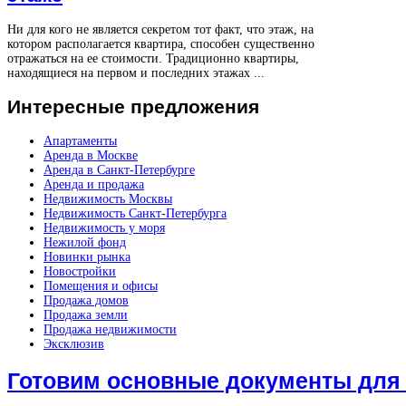
Ни для кого не является секретом тот факт, что этаж, на
котором располагается квартира, способен существенно
отражаться на ее стоимости. Традиционно квартиры,
находящиеся на первом и последних этажах ...
Интересные
предложения
Апартаменты
Аренда в Москве
Аренда в Санкт-Петербурге
Аренда и продажа
Недвижимость Москвы
Недвижимость Санкт-Петербурга
Недвижимость у моря
Нежилой фонд
Новинки рынка
Новостройки
Помещения и офисы
Продажа домов
Продажа земли
Продажа недвижимости
Эксклюзив
Готовим основные документы для