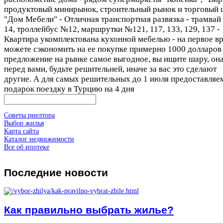
продуктовый минирынок, строительный рынок и торговый 
"Дом Мебели" - Отличная транспортная развязка - трамвай
14, троллейбус №12, маршрутки №121, 117, 133, 129, 137 -
Квартира укомплектована кухонной мебелью - на первое в
можете сэкономить на ее покупке примерно 1000 долларов
предложение на рынке самое выгодное, вы ищите шару, он
перед вами, будьте решительней, иначе за вас это сделают
другие. А для самых решительных до 1 июля предоставляе
подарок поездку в Турцию на 4 дня
Советы риелтора
Выбор жилья
Карта сайта
Каталог недвижимости
Все об ипотеке
Последние
новости
Как правильно выбрать жилье?