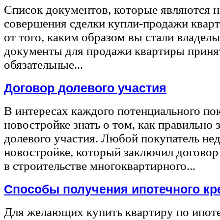
Список документов, которые являются 
совершения сделки купли-продажи квар
от того, каким образом вы стали владел
документы для продажи квартиры принят
обязательные...
Договор долевого участия
В интересах каждого потенциального по
новостройке знать о том, как правильно 
долевого участия. Любой покупатель не
новостройке, который заключил договор
в строительстве многоквартирного...
Способы получения ипотечного кр
Для желающих купить квартиру по ипот