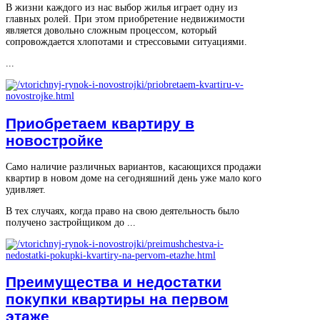
В жизни каждого из нас выбор жилья играет одну из
главных ролей. При этом приобретение недвижимости
является довольно сложным процессом, который
сопровождается хлопотами и стрессовыми ситуациями.
...
Приобретаем квартиру в
новостройке
Само наличие различных вариантов, касающихся продажи
квартир в новом доме на сегодняшний день уже мало кого
удивляет.
В тех случаях, когда право на свою деятельность было
получено застройщиком до ...
Преимущества и недостатки
покупки квартиры на первом
этаже