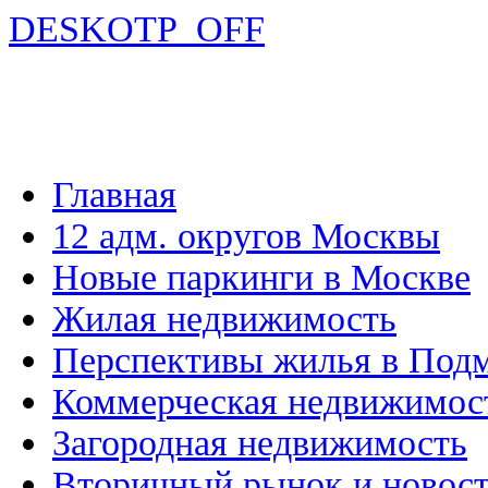
DESKOTP_OFF
Главная
12 адм. округов Москвы
Новые паркинги в Москве
Жилая недвижимость
Перспективы жилья в Под
Коммерческая недвижимос
Загородная недвижимость
Вторичный рынок и новос