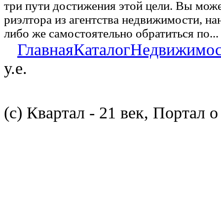
три пути достижения этой цели. Вы може
риэлтора из агентства недвижимости, на
либо же самостоятельно обратиться по...
Главная
Каталог
Недвижимос
у.е.
(с) Квартал - 21 век, Портал 