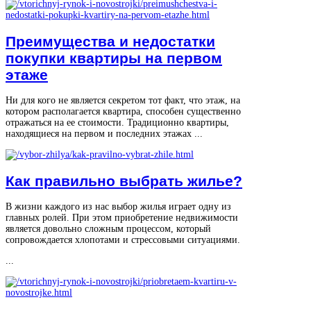
Преимущества и недостатки
покупки квартиры на первом
этаже
Ни для кого не является секретом тот факт, что этаж, на
котором располагается квартира, способен существенно
отражаться на ее стоимости. Традиционно квартиры,
находящиеся на первом и последних этажах ...
Как правильно выбрать жилье?
В жизни каждого из нас выбор жилья играет одну из
главных ролей. При этом приобретение недвижимости
является довольно сложным процессом, который
сопровождается хлопотами и стрессовыми ситуациями.
...