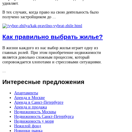
удивляет.
В тех случаях, когда право на свою деятельность было
получено застройщиком до ...
Как правильно выбрать жилье?
В жизни каждого из нас выбор жилья играет одну из
главных ролей. При этом приобретение недвижимости
является довольно сложным процессом, который
сопровождается хлопотами и стрессовыми ситуациями.
...
Интересные
предложения
Апартаменты
Аренда в Москве
Аренда в Санкт-Петербурге
Аренда и продажа
Недвижимость Москвы
Недвижимость Санкт-Петербурга
Недвижимость у моря
Нежилой фонд
Новинки рынка