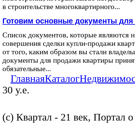
в строительстве многоквартирного...
Готовим основные документы для
Список документов, которые являются 
совершения сделки купли-продажи квар
от того, каким образом вы стали владел
документы для продажи квартиры принят
обязательные...
Главная
Каталог
Недвижимос
30 у.е.
(с) Квартал - 21 век, Портал 