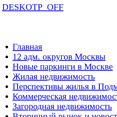
DESKOTP_OFF
Главная
12 адм. округов Москвы
Новые паркинги в Москве
Жилая недвижимость
Перспективы жилья в Под
Коммерческая недвижимос
Загородная недвижимость
Вторичный рынок и новос