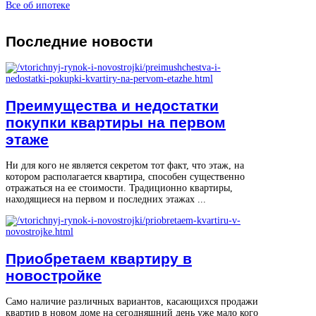
Все об ипотеке
Последние
новости
Преимущества и недостатки
покупки квартиры на первом
этаже
Ни для кого не является секретом тот факт, что этаж, на
котором располагается квартира, способен существенно
отражаться на ее стоимости. Традиционно квартиры,
находящиеся на первом и последних этажах ...
Приобретаем квартиру в
новостройке
Само наличие различных вариантов, касающихся продажи
квартир в новом доме на сегодняшний день уже мало кого