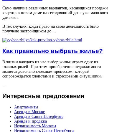
Само наличие различных вариантов, касающихся продажи
квартир в новом доме на сегодняшний день уже мало кого
удивляет.
В тех случаях, когда право на свою деятельность было
получено застройщиком до ...
Как правильно выбрать жилье?
В жизни каждого из нас выбор жилья играет одну из
главных ролей. При этом приобретение недвижимости
является довольно сложным процессом, который
сопровождается хлопотами и стрессовыми ситуациями.
...
Интересные
предложения
Апартаменты
Аренда в Москве
Аренда в Санкт-Петербурге
Аренда и продажа
Недвижимость Москвы
Недвижимость Санкт-Петербурга