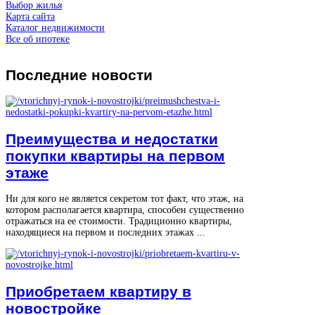
Выбор жилья
Карта сайта
Каталог недвижимости
Все об ипотеке
Последние
новости
Преимущества и недостатки
покупки квартиры на первом
этаже
Ни для кого не является секретом тот факт, что этаж, на
котором располагается квартира, способен существенно
отражаться на ее стоимости. Традиционно квартиры,
находящиеся на первом и последних этажах ...
Приобретаем квартиру в
новостройке