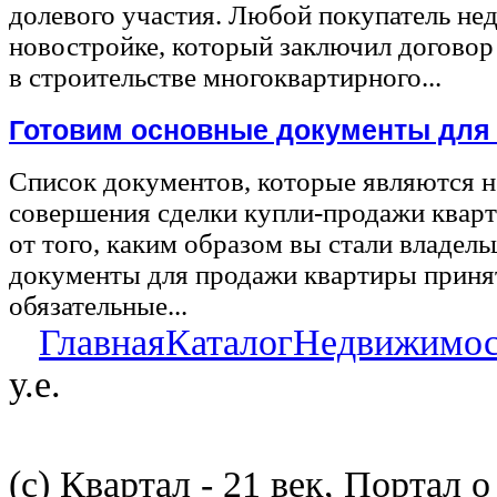
долевого участия. Любой покупатель не
новостройке, который заключил договор
в строительстве многоквартирного...
Готовим основные документы для
Список документов, которые являются 
совершения сделки купли-продажи квар
от того, каким образом вы стали владел
документы для продажи квартиры принят
обязательные...
Главная
Каталог
Недвижимос
у.е.
(с) Квартал - 21 век, Портал 