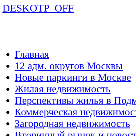
DESKOTP_OFF
Главная
12 адм. округов Москвы
Новые паркинги в Москве
Жилая недвижимость
Перспективы жилья в Под
Коммерческая недвижимос
Загородная недвижимость
Вторичный рынок и новос