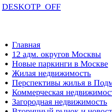
DESKOTP_OFF
Главная
12 адм. округов Москвы
Новые паркинги в Москве
Жилая недвижимость
Перспективы жилья в Под
Коммерческая недвижимос
Загородная недвижимость
Вторичный рынок и новос