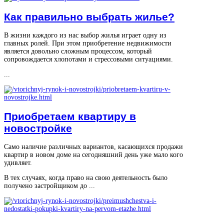
Как правильно выбрать жилье?
В жизни каждого из нас выбор жилья играет одну из
главных ролей. При этом приобретение недвижимости
является довольно сложным процессом, который
сопровождается хлопотами и стрессовыми ситуациями.
...
Приобретаем квартиру в
новостройке
Само наличие различных вариантов, касающихся продажи
квартир в новом доме на сегодняшний день уже мало кого
удивляет.
В тех случаях, когда право на свою деятельность было
получено застройщиком до ...