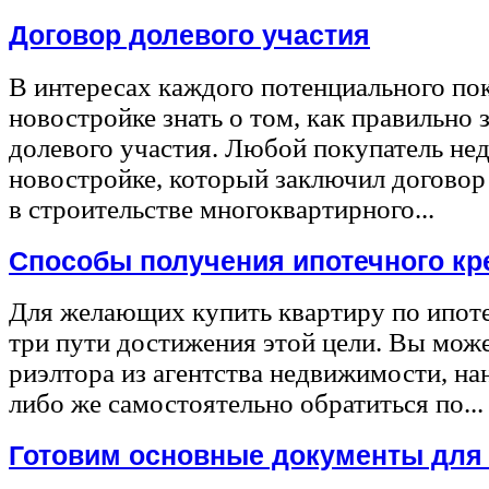
Договор долевого участия
В интересах каждого потенциального по
новостройке знать о том, как правильно 
долевого участия. Любой покупатель не
новостройке, который заключил договор
в строительстве многоквартирного...
Способы получения ипотечного кр
Для желающих купить квартиру по ипот
три пути достижения этой цели. Вы може
риэлтора из агентства недвижимости, на
либо же самостоятельно обратиться по...
Готовим основные документы для