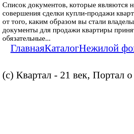
Список документов, которые являются 
совершения сделки купли-продажи квар
от того, каким образом вы стали владел
документы для продажи квартиры принят
обязательные...
Главная
Каталог
Нежилой фо
(с) Квартал - 21 век, Портал 