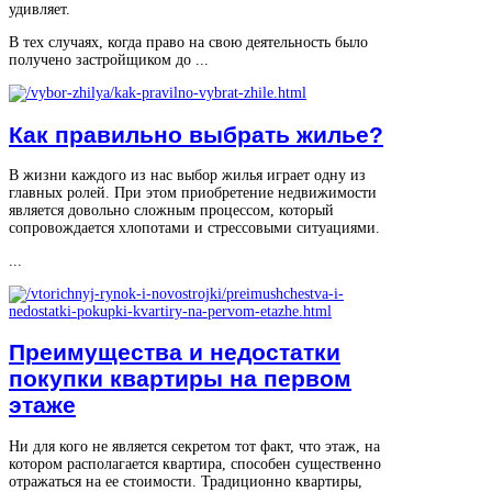
удивляет.
В тех случаях, когда право на свою деятельность было
получено застройщиком до ...
Как правильно выбрать жилье?
В жизни каждого из нас выбор жилья играет одну из
главных ролей. При этом приобретение недвижимости
является довольно сложным процессом, который
сопровождается хлопотами и стрессовыми ситуациями.
...
Преимущества и недостатки
покупки квартиры на первом
этаже
Ни для кого не является секретом тот факт, что этаж, на
котором располагается квартира, способен существенно
отражаться на ее стоимости. Традиционно квартиры,