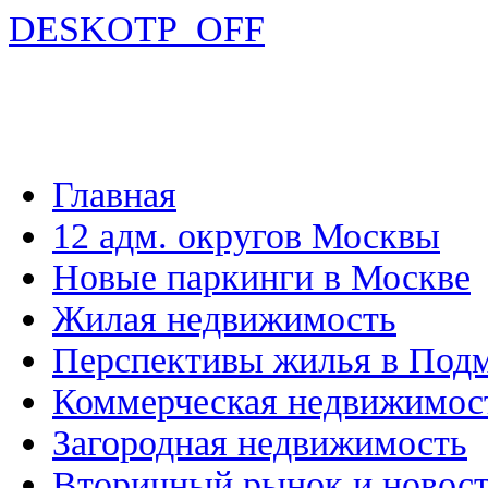
DESKOTP_OFF
Главная
12 адм. округов Москвы
Новые паркинги в Москве
Жилая недвижимость
Перспективы жилья в Под
Коммерческая недвижимос
Загородная недвижимость
Вторичный рынок и новос