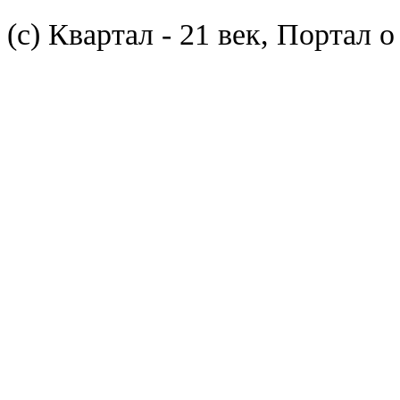
(с) Квартал - 21 век, Портал 