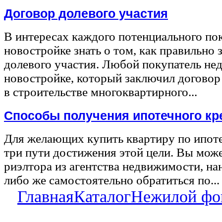
Договор долевого участия
В интересах каждого потенциального по
новостройке знать о том, как правильно 
долевого участия. Любой покупатель не
новостройке, который заключил договор
в строительстве многоквартирного...
Способы получения ипотечного кр
Для желающих купить квартиру по ипот
три пути достижения этой цели. Вы може
риэлтора из агентства недвижимости, на
либо же самостоятельно обратиться по...
Главная
Каталог
Нежилой фо