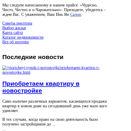
Мы следуем написанному в нашем прайсе: «Чудесно,
Чисто, Честно и о-Чаровательно». Приходите, убедитесь –
ждем Вас. С уважением, Ваш Инь Ян
Салон
.
Советы риелтора
Выбор жилья
Карта сайта
Каталог недвижимости
Все об ипотеке
Последние
новости
Приобретаем квартиру в
новостройке
Само наличие различных вариантов, касающихся продажи
квартир в новом доме на сегодняшний день уже мало кого
удивляет.
В тех случаях, когда право на свою деятельность было
получено застройщиком до ...