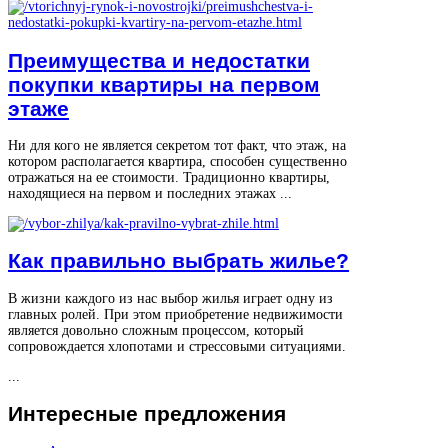
Преимущества и недостатки
покупки квартиры на первом
этаже
Ни для кого не является секретом тот факт, что этаж, на
котором располагается квартира, способен существенно
отражаться на ее стоимости. Традиционно квартиры,
находящиеся на первом и последних этажах ...
Как правильно выбрать жилье?
В жизни каждого из нас выбор жилья играет одну из
главных ролей. При этом приобретение недвижимости
является довольно сложным процессом, который
сопровождается хлопотами и стрессовыми ситуациями.
...
Интересные
предложения