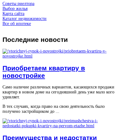
Советы риелтора
Выбор жилья
Карта сайта
Каталог недвижимости
Все об ипотеке
Последние
новости
Приобретаем квартиру в
новостройке
Само наличие различных вариантов, касающихся продажи
квартир в новом доме на сегодняшний день уже мало кого
удивляет.
В тех случаях, когда право на свою деятельность было
получено застройщиком до ...
Преимущества и недостатки