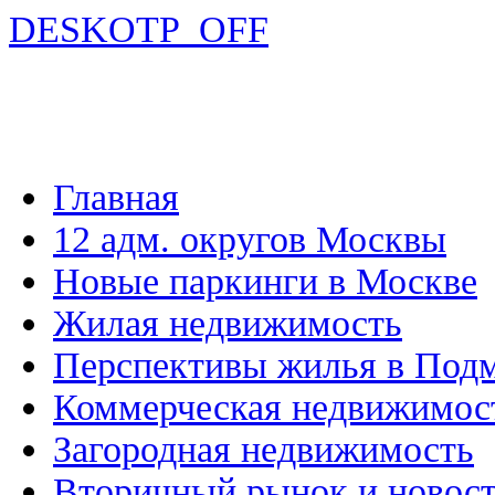
DESKOTP_OFF
Главная
12 адм. округов Москвы
Новые паркинги в Москве
Жилая недвижимость
Перспективы жилья в Под
Коммерческая недвижимос
Загородная недвижимость
Вторичный рынок и новос