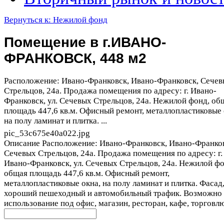
Вернуться к: Нежилой фонд
Помещение в г.ИВАНО-
ФРАНКОВСК, 448 м2
Расположение: Ивано-Франковск, Ивано-Франковск, Сече
Стрельцов, 24а. Продажа помещения по адресу: г. Ивано-
Франковск, ул. Сечевых Стрельцов, 24а. Нежилой фонд, об
площадь 447,6 кв.м. Офисный ремонт, металлопластиковые 
на полу ламинат и плитка. ...
pic_53c675e40a022.jpg
Описание
Расположение: Ивано-Франковск, Ивано-Франков
Сечевых Стрельцов, 24а. Продажа помещения по адресу: г.
Ивано-Франковск, ул. Сечевых Стрельцов, 24а. Нежилой фо
общая площадь 447,6 кв.м. Офисный ремонт,
металлопластиковые окна, на полу ламинат и плитка. Фасад
хороший пешеходный и автомобильный трафик. Возможно
использование под офис, магазин, ресторан, кафе, торговл