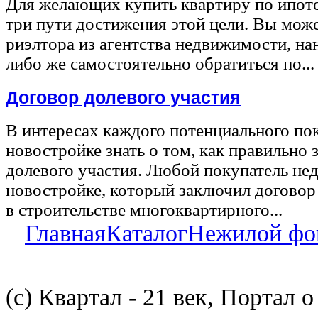
Для желающих купить квартиру по ипот
три пути достижения этой цели. Вы може
риэлтора из агентства недвижимости, на
либо же самостоятельно обратиться по...
Договор долевого участия
В интересах каждого потенциального по
новостройке знать о том, как правильно 
долевого участия. Любой покупатель не
новостройке, который заключил договор
в строительстве многоквартирного...
Главная
Каталог
Нежилой фо
(с) Квартал - 21 век, Портал 