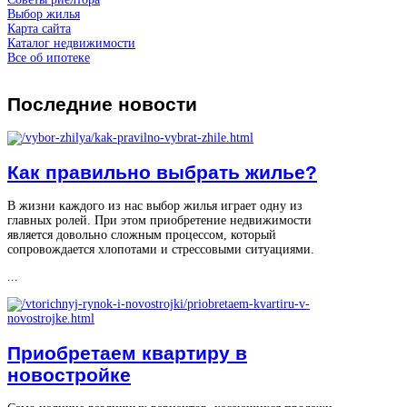
Выбор жилья
Карта сайта
Каталог недвижимости
Все об ипотеке
Последние
новости
Как правильно выбрать жилье?
В жизни каждого из нас выбор жилья играет одну из
главных ролей. При этом приобретение недвижимости
является довольно сложным процессом, который
сопровождается хлопотами и стрессовыми ситуациями.
...
Приобретаем квартиру в
новостройке