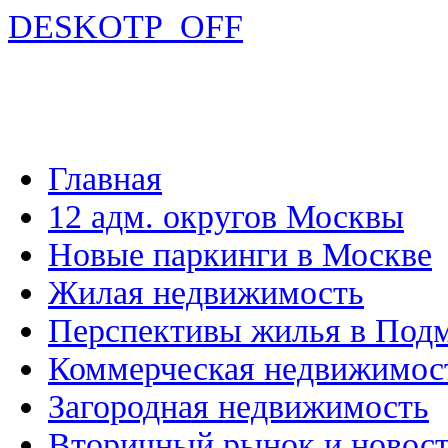
DESKOTP_OFF
Главная
12 адм. округов Москвы
Новые паркинги в Москве
Жилая недвижимость
Перспективы жилья в Под
Коммерческая недвижимос
Загородная недвижимость
Вторичный рынок и новос