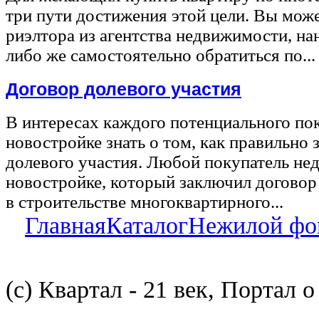
три пути достижения этой цели. Вы може
риэлтора из агентства недвижимости, на
либо же самостоятельно обратиться по...
Договор долевого участия
В интересах каждого потенциального по
новостройке знать о том, как правильно 
долевого участия. Любой покупатель не
новостройке, который заключил договор
в строительстве многоквартирного...
Главная
Каталог
Нежилой фо
(с) Квартал - 21 век, Портал 