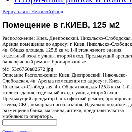
Вернуться к: Нежилой фонд
Помещение в г.КИЕВ, 125 м2
Расположение: Киев, Днепровский, Никольско-Слободская, 
Аренда помещения по адресу: г. Киев, Никольско-Слободск
4в. Общая площадь 125,8 кв.м. 1-й этаж жилого здания,
отдельный вход с улицы, второй вход. Предыдущий аренда
банк офисный ремонт, бронированные ...
pic_53c6760a82672.jpg
Описание
Расположение: Киев, Днепровский, Никольско-
Слободская, 4в. Аренда помещения по адресу: г. Киев,
Никольско-Слободская, 4в. Общая площадь 125,8 кв.м. 1-й 
жилого здания, отдельный вход с улицы, второй вход.
Предыдущий арендатор банк офисный ремонт, бронирова
стекла, СКС, пожарная сигнализация. Идеально подойдет д
размещения банка, магазина, аптеки, представительства
мобильного оператора.
Советы риелтора