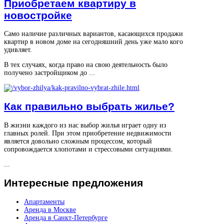
Приобретаем квартиру в
новостройке
Само наличие различных вариантов, касающихся продажи
квартир в новом доме на сегодняшний день уже мало кого
удивляет.
В тех случаях, когда право на свою деятельность было
получено застройщиком до ...
Как правильно выбрать жилье?
В жизни каждого из нас выбор жилья играет одну из
главных ролей. При этом приобретение недвижимости
является довольно сложным процессом, который
сопровождается хлопотами и стрессовыми ситуациями.
...
Интересные
предложения
Апартаменты
Аренда в Москве
Аренда в Санкт-Петербурге