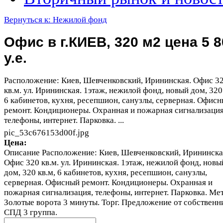
Вернуться к: Нежилой фонд
Офис в г.КИЕВ, 320 м2 цена 5 8
у.е.
Расположение: Киев, Шевченковский, Ирининская. Офис 3
кв.м. ул. Ирининская. 1этаж, нежилой фонд, новый дом, 320
6 кабинетов, кухня, ресепшион, санузлы, серверная. Офис
ремонт. Кондиционеры. Охранная и пожарная сигнализация
телефоны, интернет. Парковка. ...
pic_53c676153d00f.jpg
Цена:
Описание
Расположение: Киев, Шевченковский, Ирининска
Офис 320 кв.м. ул. Ирининская. 1этаж, нежилой фонд, новы
дом, 320 кв.м, 6 кабинетов, кухня, ресепшион, санузлы,
серверная. Офисный ремонт. Кондиционеры. Охранная и
пожарная сигнализация, телефоны, интернет. Парковка. Ме
Золотые ворота 3 минуты. Торг. Предложение от собственн
СПД 3 группа.