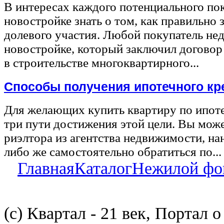
В интересах каждого потенциального по
новостройке знать о том, как правильно 
долевого участия. Любой покупатель не
новостройке, который заключил договор
в строительстве многоквартирного...
Способы получения ипотечного кр
Для желающих купить квартиру по ипот
три пути достижения этой цели. Вы може
риэлтора из агентства недвижимости, на
либо же самостоятельно обратиться по...
Главная
Каталог
Нежилой фо
(с) Квартал - 21 век, Портал 