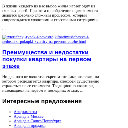
В жизни каждого из нас выбор жилья играет одну из
главных ролей. При этом приобретение недвижимости
является довольно сложным процессом, который
сопровождается хлопотами и стрессовыми ситуациями.
...
Преимущества и недостатки
покупки квартиры на первом
этаже
Ни для кого не является секретом тот факт, что этаж, на
котором располагается квартира, способен существенно
отражаться на ее стоимости. Традиционно квартиры,
находящиеся на первом и последних этажах ...
Интересные
предложения
Апартаменты
Аренда в Москве
Аренда в Санкт-Петербурге
Аренда и продажа