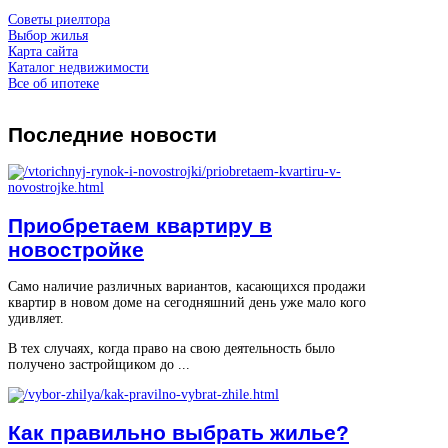
Советы риелтора
Выбор жилья
Карта сайта
Каталог недвижимости
Все об ипотеке
Последние
новости
Приобретаем квартиру в
новостройке
Само наличие различных вариантов, касающихся продажи
квартир в новом доме на сегодняшний день уже мало кого
удивляет.
В тех случаях, когда право на свою деятельность было
получено застройщиком до ...
Как правильно выбрать жилье?