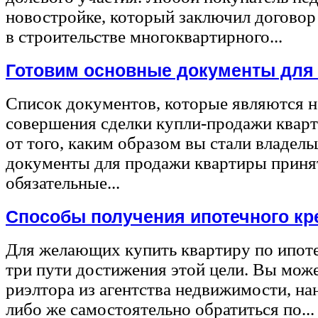
новостройке, который заключил договор
в строительстве многоквартирного...
Готовим основные документы для
Список документов, которые являются 
совершения сделки купли-продажи квар
от того, каким образом вы стали владел
документы для продажи квартиры принят
обязательные...
Способы получения ипотечного кр
Для желающих купить квартиру по ипот
три пути достижения этой цели. Вы може
риэлтора из агентства недвижимости, на
либо же самостоятельно обратиться по...