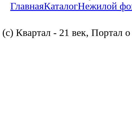
Главная
Каталог
Нежилой фо
(с) Квартал - 21 век, Портал 