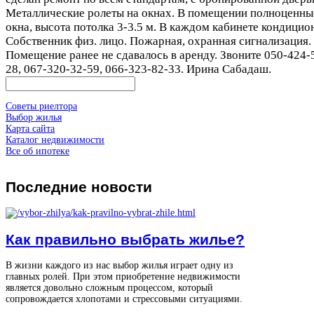
Металлические ролеты на окнах. В помещении полноценны
окна, высота потолка 3-3.5 м. В каждом кабинете кондицио
Собственник физ. лицо. Пожарная, охранная сигнализация.
Помещение ранее не сдавалось в аренду. Звоните 050-424-
28, 067-320-32-59, 066-323-82-33. Ирина Сабадаш.
Советы риелтора
Выбор жилья
Карта сайта
Каталог недвижимости
Все об ипотеке
Последние
новости
Как правильно выбрать жилье?
В жизни каждого из нас выбор жилья играет одну из
главных ролей. При этом приобретение недвижимости
является довольно сложным процессом, который
сопровождается хлопотами и стрессовыми ситуациями.