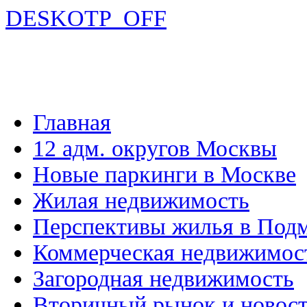
DESKOTP_OFF
Главная
12 адм. округов Москвы
Новые паркинги в Москве
Жилая недвижимость
Перспективы жилья в Под
Коммерческая недвижимос
Загородная недвижимость
Вторичный рынок и новос