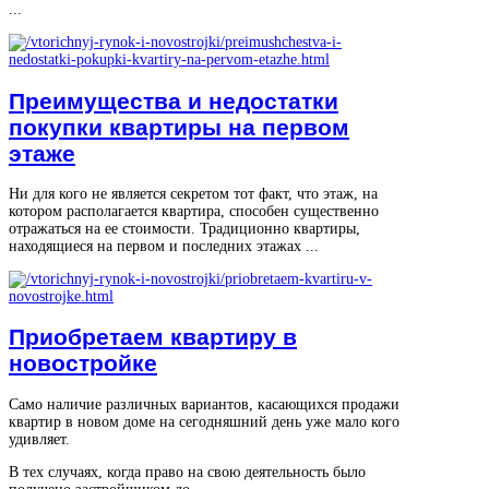
...
Преимущества и недостатки
покупки квартиры на первом
этаже
Ни для кого не является секретом тот факт, что этаж, на
котором располагается квартира, способен существенно
отражаться на ее стоимости. Традиционно квартиры,
находящиеся на первом и последних этажах ...
Приобретаем квартиру в
новостройке
Само наличие различных вариантов, касающихся продажи
квартир в новом доме на сегодняшний день уже мало кого
удивляет.
В тех случаях, когда право на свою деятельность было