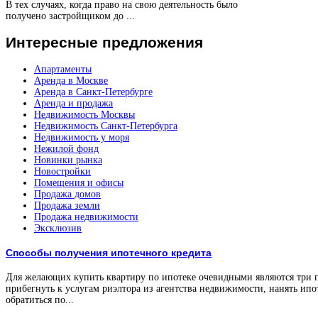
В тех случаях, когда право на свою деятельность было
получено застройщиком до ...
Интересные
предложения
Апартаменты
Аренда в Москве
Аренда в Санкт-Петербурге
Аренда и продажа
Недвижимость Москвы
Недвижимость Санкт-Петербурга
Недвижимость у моря
Нежилой фонд
Новинки рынка
Новостройки
Помещения и офисы
Продажа домов
Продажа земли
Продажа недвижимости
Эксклюзив
Способы получения ипотечного кредита
Для желающих купить квартиру по ипотеке очевидными являются три 
прибегнуть к услугам риэлтора из агентства недвижимости, нанять ипо
обратиться по...