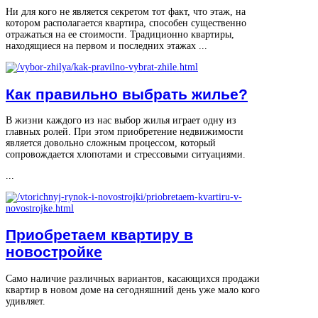
Ни для кого не является секретом тот факт, что этаж, на
котором располагается квартира, способен существенно
отражаться на ее стоимости. Традиционно квартиры,
находящиеся на первом и последних этажах ...
Как правильно выбрать жилье?
В жизни каждого из нас выбор жилья играет одну из
главных ролей. При этом приобретение недвижимости
является довольно сложным процессом, который
сопровождается хлопотами и стрессовыми ситуациями.
...
Приобретаем квартиру в
новостройке
Само наличие различных вариантов, касающихся продажи
квартир в новом доме на сегодняшний день уже мало кого
удивляет.