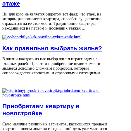
этаже
Ни для кого не является секретом тот факт, что этаж, на
котором располагается квартира, способен существенно
отражаться на ее стоимости. Традиционно квартиры,
находящиеся на первом и последних этажах ...
Как правильно выбрать жилье?
В жизни каждого из нас выбор жилья играет одну из
главных ролей. При этом приобретение недвижимости
является довольно сложным процессом, который
сопровождается хлопотами и стрессовыми ситуациями.
...
Приобретаем квартиру в
новостройке
Само наличие различных вариантов, касающихся продажи
квартир в новом доме на сегодняшний день уже мало кого