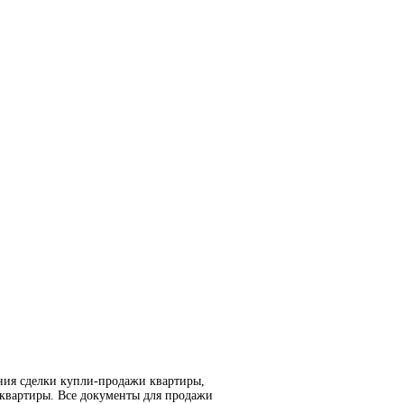
ния сделки купли-продажи квартиры,
 квартиры. Все документы для продажи