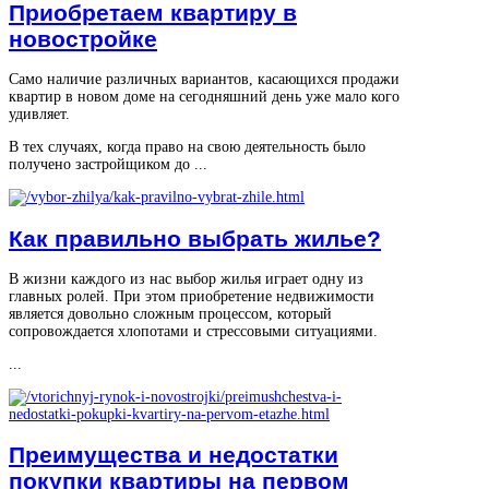
Приобретаем квартиру в
новостройке
Само наличие различных вариантов, касающихся продажи
квартир в новом доме на сегодняшний день уже мало кого
удивляет.
В тех случаях, когда право на свою деятельность было
получено застройщиком до ...
Как правильно выбрать жилье?
В жизни каждого из нас выбор жилья играет одну из
главных ролей. При этом приобретение недвижимости
является довольно сложным процессом, который
сопровождается хлопотами и стрессовыми ситуациями.
...
Преимущества и недостатки
покупки квартиры на первом