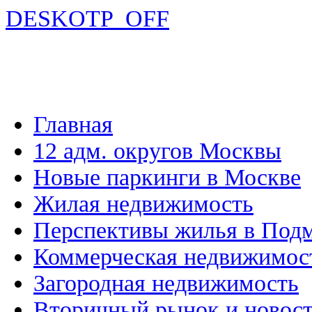
DESKOTP_OFF
Главная
12 адм. округов Москвы
Новые паркинги в Москве
Жилая недвижимость
Перспективы жилья в Под
Коммерческая недвижимос
Загородная недвижимость
Вторичный рынок и новос