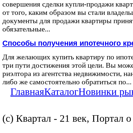
совершения сделки купли-продажи квар
от того, каким образом вы стали владел
документы для продажи квартиры принят
обязательные...
Способы получения ипотечного кр
Для желающих купить квартиру по ипот
три пути достижения этой цели. Вы може
риэлтора из агентства недвижимости, на
либо же самостоятельно обратиться по...
Главная
Каталог
Новинки ры
(с) Квартал - 21 век, Портал 