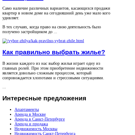
Само наличие различных вариантов, касающихся продажи
квартир в новом доме на сегодняшний день уже мало кого
удивляет.
В тех случаях, когда право на свою деятельность было
получено застройщиком до ...
Как правильно выбрать жилье?
В жизни каждого из нас выбор жилья играет одну из
главных ролей. При этом приобретение недвижимости
является довольно сложным процессом, который
сопровождается хлопотами и стрессовыми ситуациями.
...
Интересные
предложения
Апартаменты
Аренда в Москве
Аренда в Санкт-Петербурге
Аренда и продажа
Недвижимость Москвы
Недвижимость Санкт-Петербурга