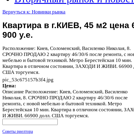
Вернуться к: Новинки рынка
Квартира в г.КИЕВ, 45 м2 цена 
900 у.е.
Расположение: Киев, Соломенский, Василенко Николая, 8.
СРОЧНО ПРОДАЮ 2 квартиру 46/30/6 после ремонта, с но
мебелью и бытовой техникой. Метро Берестейская 10 мин.
Квартира в отличном состоянии, ЗАХОДИ И ЖИВИ. 66900 
США торгуемся.
pic_53c675157b3f4.jpg
Цена:
Описание
Расположение: Киев, Соломенский, Василенко
Николая, 8. СРОЧНО ПРОДАЮ 2 квартиру 46/30/6 после
ремонта, с новой мебелью и бытовой техникой. Метро
Берестейская 10 мин. Квартира в отличном состоянии, З
И ЖИВИ. 66900 долл. США торгуемся.
Советы риелтора