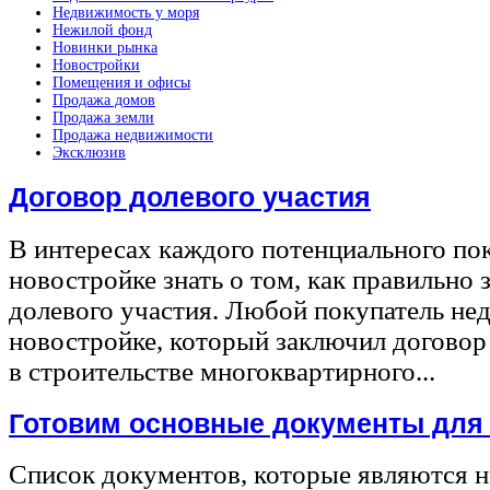
Недвижимость у моря
Нежилой фонд
Новинки рынка
Новостройки
Помещения и офисы
Продажа домов
Продажа земли
Продажа недвижимости
Эксклюзив
Договор долевого участия
В интересах каждого потенциального по
новостройке знать о том, как правильно 
долевого участия. Любой покупатель не
новостройке, который заключил договор
в строительстве многоквартирного...
Готовим основные документы для
Список документов, которые являются 