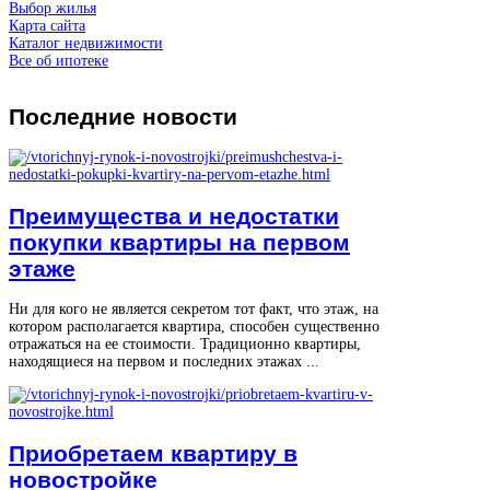
Выбор жилья
Карта сайта
Каталог недвижимости
Все об ипотеке
Последние
новости
Преимущества и недостатки
покупки квартиры на первом
этаже
Ни для кого не является секретом тот факт, что этаж, на
котором располагается квартира, способен существенно
отражаться на ее стоимости. Традиционно квартиры,
находящиеся на первом и последних этажах ...
Приобретаем квартиру в
новостройке