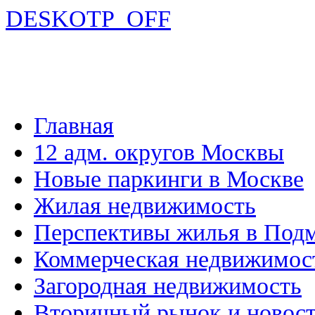
DESKOTP_OFF
Главная
12 адм. округов Москвы
Новые паркинги в Москве
Жилая недвижимость
Перспективы жилья в Под
Коммерческая недвижимос
Загородная недвижимость
Вторичный рынок и новос