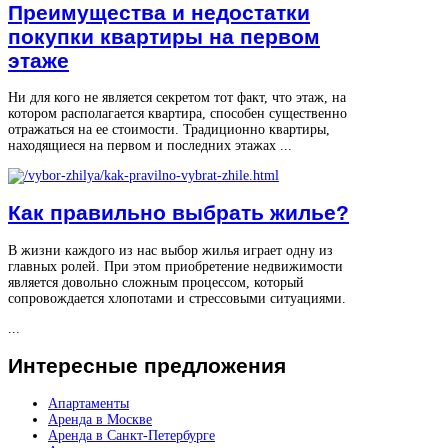
Преимущества и недостатки
покупки квартиры на первом
этаже
Ни для кого не является секретом тот факт, что этаж, на
котором располагается квартира, способен существенно
отражаться на ее стоимости. Традиционно квартиры,
находящиеся на первом и последних этажах ...
Как правильно выбрать жилье?
В жизни каждого из нас выбор жилья играет одну из
главных ролей. При этом приобретение недвижимости
является довольно сложным процессом, который
сопровождается хлопотами и стрессовыми ситуациями.
...
Интересные
предложения
Апартаменты
Аренда в Москве
Аренда в Санкт-Петербурге