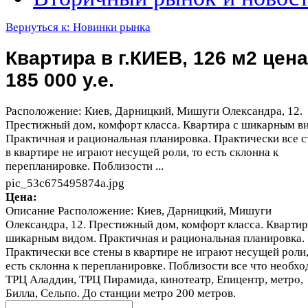
Вернуться к: Новинки рынка
Квартира в г.КИЕВ, 126 м2 цена
185 000 у.е.
Расположение: Киев, Дарницкий, Мишуги Олександра, 12.
Престижный дом, комфорт класса. Квартира с шикарным в
Практичная и рациональная планировка. Практически все 
в квартире не играют несущей роли, то есть склонна к
перепланировке. Поблизости ...
pic_53c675495874a.jpg
Цена:
Описание
Расположение: Киев, Дарницкий, Мишуги
Олександра, 12. Престижный дом, комфорт класса. Квартир
шикарным видом. Практичная и рациональная планировка.
Практически все стены в квартире не играют несущей роли,
есть склонна к перепланировке. Поблизости все что необхо
ТРЦ Аладдин, ТРЦ Пирамида, кинотеатр, Епицентр, метро,
Билла, Сельпо. До станции метро 200 метров.