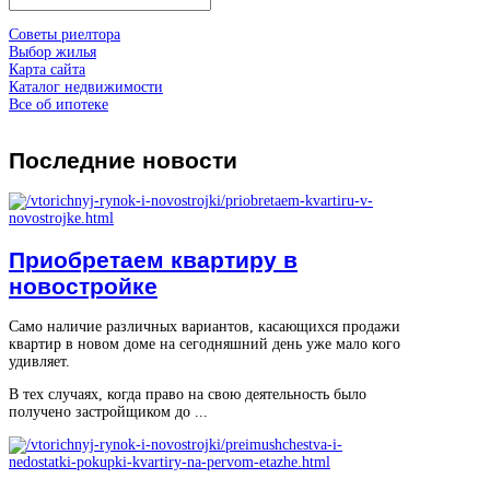
Советы риелтора
Выбор жилья
Карта сайта
Каталог недвижимости
Все об ипотеке
Последние
новости
Приобретаем квартиру в
новостройке
Само наличие различных вариантов, касающихся продажи
квартир в новом доме на сегодняшний день уже мало кого
удивляет.
В тех случаях, когда право на свою деятельность было
получено застройщиком до ...