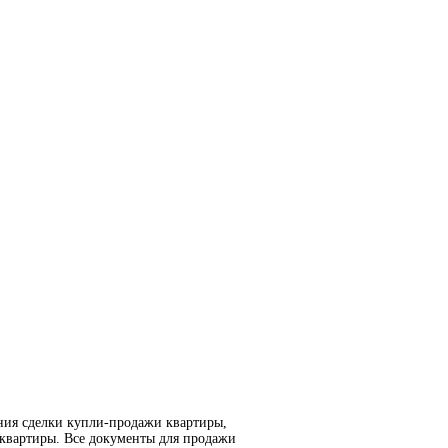
ния сделки купли-продажи квартиры,
 квартиры. Все документы для продажи