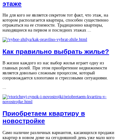
этаже
Ни для кого не является секретом тот факт, что этаж, на
котором располагается квартира, способен существенно
отражаться на ее стоимости. Традиционно квартиры,
находящиеся на первом и последних этажах ...
Как правильно выбрать жилье?
В жизни каждого из нас выбор жилья играет одну из
главных ролей. При этом приобретение недвижимости
является довольно сложным процессом, который
сопровождается хлопотами и стрессовыми ситуациями.
...
Приобретаем квартиру в
новостройке
Само наличие различных вариантов, касающихся продажи
квартир в новом доме на сегодняшний день уже мало кого