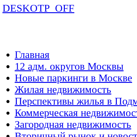
DESKOTP_OFF
Главная
12 адм. округов Москвы
Новые паркинги в Москве
Жилая недвижимость
Перспективы жилья в Под
Коммерческая недвижимос
Загородная недвижимость
Вторичный рынок и новос