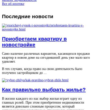
Все об ипотеке
Последние
новости
Приобретаем квартиру в
новостройке
Само наличие различных вариантов, касающихся продажи
квартир в новом доме на сегодняшний день уже мало кого
удивляет.
В тех случаях, когда право на свою деятельность было
получено застройщиком до ...
Как правильно выбрать жилье?
В жизни каждого из нас выбор жилья играет одну из
главных ролей. При этом приобретение недвижимости
является довольно сложным процессом, который