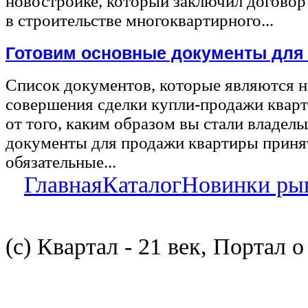
новостройке, который заключил договор
в строительстве многоквартирного...
Готовим основные документы для
Список документов, которые являются 
совершения сделки купли-продажи квар
от того, каким образом вы стали владел
документы для продажи квартиры принят
обязательные...
Главная
Каталог
Новинки ры
(с) Квартал - 21 век, Портал 