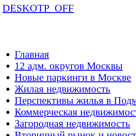
DESKOTP_OFF
Главная
12 адм. округов Москвы
Новые паркинги в Москве
Жилая недвижимость
Перспективы жилья в Под
Коммерческая недвижимос
Загородная недвижимость
Вторичный рынок и новос