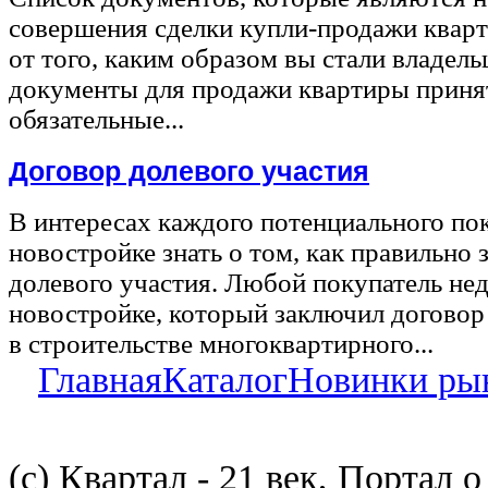
совершения сделки купли-продажи квар
от того, каким образом вы стали владел
документы для продажи квартиры принят
обязательные...
Договор долевого участия
В интересах каждого потенциального по
новостройке знать о том, как правильно 
долевого участия. Любой покупатель не
новостройке, который заключил договор
в строительстве многоквартирного...
Главная
Каталог
Новинки ры
(с) Квартал - 21 век, Портал 