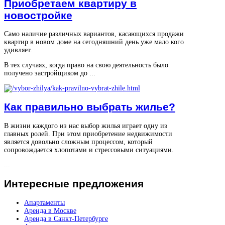
Приобретаем квартиру в
новостройке
Само наличие различных вариантов, касающихся продажи
квартир в новом доме на сегодняшний день уже мало кого
удивляет.
В тех случаях, когда право на свою деятельность было
получено застройщиком до ...
Как правильно выбрать жилье?
В жизни каждого из нас выбор жилья играет одну из
главных ролей. При этом приобретение недвижимости
является довольно сложным процессом, который
сопровождается хлопотами и стрессовыми ситуациями.
...
Интересные
предложения
Апартаменты
Аренда в Москве
Аренда в Санкт-Петербурге