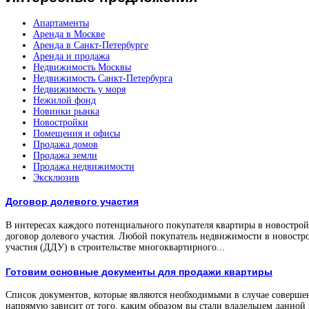
Апартаменты
Аренда в Москве
Аренда в Санкт-Петербурге
Аренда и продажа
Недвижимость Москвы
Недвижимость Санкт-Петербурга
Недвижимость у моря
Нежилой фонд
Новинки рынка
Новостройки
Помещения и офисы
Продажа домов
Продажа земли
Продажа недвижимости
Эксклюзив
Договор долевого участия
В интересах каждого потенциального покупателя квартиры в новостройк
договор долевого участия. Любой покупатель недвижимости в новостро
участия (ДДУ) в строительстве многоквартирного...
Готовим основные документы для продажи квартиры
Список документов, которые являются необходимыми в случае соверше
напрямую зависит от того, каким образом вы стали владельцем данной