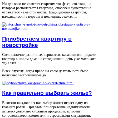
Ни для кого не является секретом тот факт, что этаж, на
котором располагается квартира, способен существенно
отражаться на ее стоимости. Традиционно квартиры,
находящиеся на первом и последних этажах ...
Приобретаем квартиру в
новостройке
Само наличие различных вариантов, касающихся продажи
квартир в новом доме на сегодняшний день уже мало кого
удивляет.
В тех случаях, когда право на свою деятельность было
получено застройщиком до ...
Как правильно выбрать жилье?
В жизни каждого из нас выбор жилья играет одну из
главных ролей. При этом приобретение недвижимости
является довольно сложным процессом, который
сопровождается хлопотами и стрессовыми ситуациями.