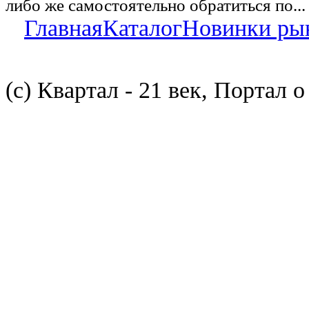
либо же самостоятельно обратиться по...
Главная
Каталог
Новинки ры
(с) Квартал - 21 век, Портал 