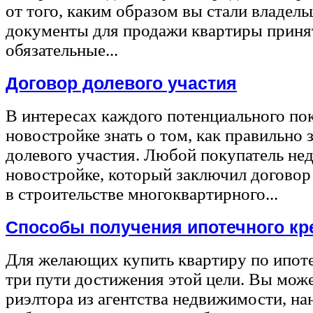
от того, каким образом вы стали владел
документы для продажи квартиры принят
обязательные...
Договор долевого участия
В интересах каждого потенциального по
новостройке знать о том, как правильно 
долевого участия. Любой покупатель не
новостройке, который заключил договор
в строительстве многоквартирного...
Способы получения ипотечного кр
Для желающих купить квартиру по ипот
три пути достижения этой цели. Вы може
риэлтора из агентства недвижимости, на