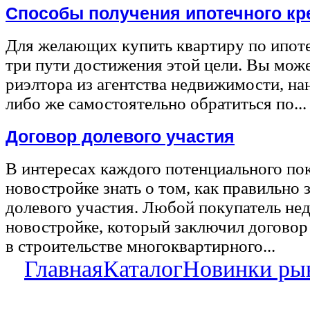
Способы получения ипотечного кр
Для желающих купить квартиру по ипот
три пути достижения этой цели. Вы може
риэлтора из агентства недвижимости, на
либо же самостоятельно обратиться по...
Договор долевого участия
В интересах каждого потенциального по
новостройке знать о том, как правильно 
долевого участия. Любой покупатель не
новостройке, который заключил договор
в строительстве многоквартирного...
Главная
Каталог
Новинки ры