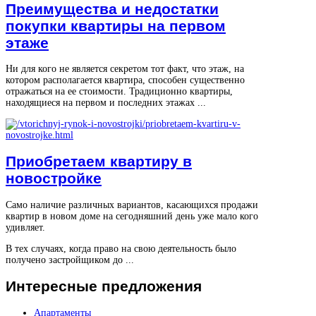
Преимущества и недостатки
покупки квартиры на первом
этаже
Ни для кого не является секретом тот факт, что этаж, на
котором располагается квартира, способен существенно
отражаться на ее стоимости. Традиционно квартиры,
находящиеся на первом и последних этажах ...
Приобретаем квартиру в
новостройке
Само наличие различных вариантов, касающихся продажи
квартир в новом доме на сегодняшний день уже мало кого
удивляет.
В тех случаях, когда право на свою деятельность было
получено застройщиком до ...
Интересные
предложения
Апартаменты