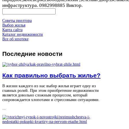
инфраструктура. 0982998885 Виктор.
Советы риелтора
Выбор жилья
Карта сайта
Каталог недвижимости
Все об ипотеке
Последние
новости
Как правильно выбрать жилье?
В жизни каждого из нас выбор жилья играет одну из
главных ролей. При этом приобретение недвижимости
является довольно сложным процессом, который
сопровождается хлопотами и стрессовыми ситуациями.
...