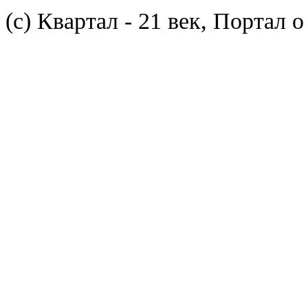
(с) Квартал - 21 век, Портал 