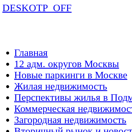
DESKOTP_OFF
Главная
12 адм. округов Москвы
Новые паркинги в Москве
Жилая недвижимость
Перспективы жилья в Под
Коммерческая недвижимос
Загородная недвижимость
Вторичный рынок и новос