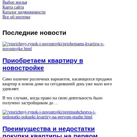
Выбор жилья
Карта сайта
Каталог недвижимости
Все об ипотеке
Последние
новости
Приобретаем квартиру в
новостройке
Само наличие различных вариантов, касающихся продажи
квартир в новом доме на сегодняшний день уже мало кого
удивляет.
В тех случаях, когда право на свою деятельность было
получено застройщиком до ...
Преимущества и недостатки
покупки квартиры на первом