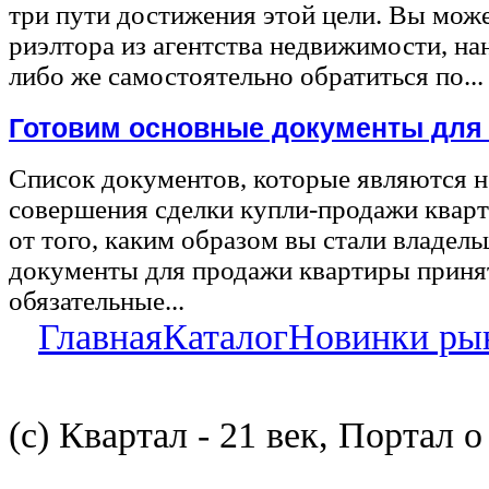
три пути достижения этой цели. Вы може
риэлтора из агентства недвижимости, на
либо же самостоятельно обратиться по...
Готовим основные документы для
Список документов, которые являются 
совершения сделки купли-продажи квар
от того, каким образом вы стали владел
документы для продажи квартиры принят
обязательные...
Главная
Каталог
Новинки ры
(с) Квартал - 21 век, Портал 