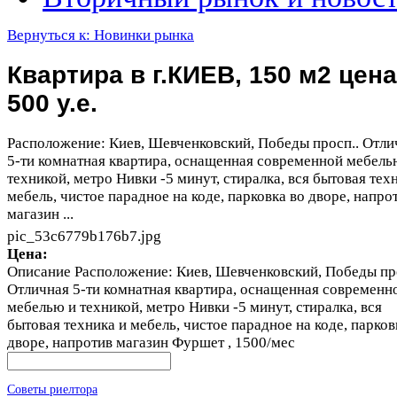
Вернуться к: Новинки рынка
Квартира в г.КИЕВ, 150 м2 цена
500 у.е.
Расположение: Киев, Шевченковский, Победы просп.. Отли
5-ти комнатная квартира, оснащенная современной мебель
техникой, метро Нивки -5 минут, стиралка, вся бытовая тех
мебель, чистое парадное на коде, парковка во дворе, напро
магазин ...
pic_53c6779b176b7.jpg
Цена:
Описание
Расположение: Киев, Шевченковский, Победы пр
Отличная 5-ти комнатная квартира, оснащенная современн
мебелью и техникой, метро Нивки -5 минут, стиралка, вся
бытовая техника и мебель, чистое парадное на коде, парков
дворе, напротив магазин Фуршет , 1500/мес
Советы риелтора