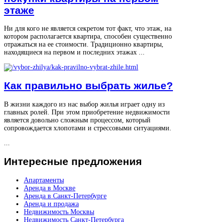
этаже
Ни для кого не является секретом тот факт, что этаж, на
котором располагается квартира, способен существенно
отражаться на ее стоимости. Традиционно квартиры,
находящиеся на первом и последних этажах ...
Как правильно выбрать жилье?
В жизни каждого из нас выбор жилья играет одну из
главных ролей. При этом приобретение недвижимости
является довольно сложным процессом, который
сопровождается хлопотами и стрессовыми ситуациями.
...
Интересные
предложения
Апартаменты
Аренда в Москве
Аренда в Санкт-Петербурге
Аренда и продажа
Недвижимость Москвы
Недвижимость Санкт-Петербурга