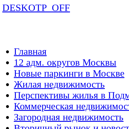
DESKOTP_OFF
Главная
12 адм. округов Москвы
Новые паркинги в Москве
Жилая недвижимость
Перспективы жилья в Под
Коммерческая недвижимос
Загородная недвижимость
Вторичный рынок и новос