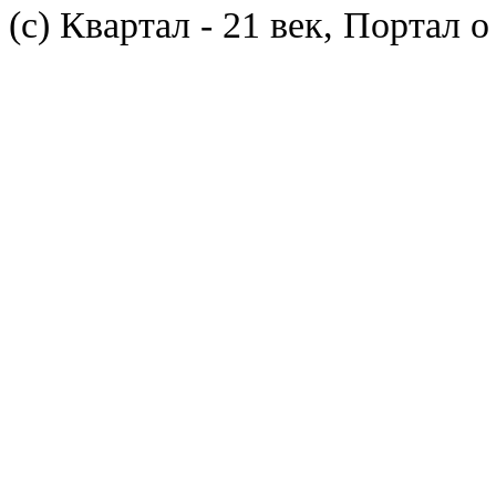
(с) Квартал - 21 век, Портал 