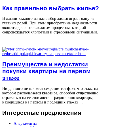
Как правильно выбрать жилье?
В жизни каждого из нас выбор жилья играет одну из
главных ролей. При этом приобретение недвижимости
является довольно сложным процессом, который
сопровождается хлопотами и стрессовыми ситуациями.
...
Преимущества и недостатки
покупки квартиры на первом
этаже
Ни для кого не является секретом тот факт, что этаж, на
котором располагается квартира, способен существенно
отражаться на ее стоимости. Традиционно квартиры,
находящиеся на первом и последних этажах ...
Интересные
предложения
Апартаменты