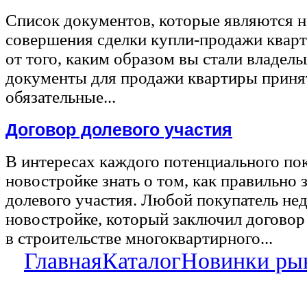
Список документов, которые являются 
совершения сделки купли-продажи квар
от того, каким образом вы стали владел
документы для продажи квартиры принят
обязательные...
Договор долевого участия
В интересах каждого потенциального по
новостройке знать о том, как правильно 
долевого участия. Любой покупатель не
новостройке, который заключил договор
в строительстве многоквартирного...
Главная
Каталог
Новинки ры