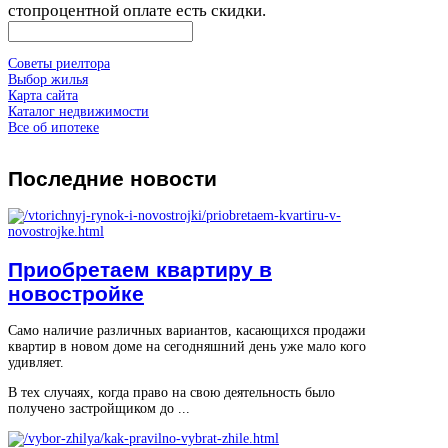
стопроцентной оплате есть скидки.
Советы риелтора
Выбор жилья
Карта сайта
Каталог недвижимости
Все об ипотеке
Последние
новости
Приобретаем квартиру в
новостройке
Само наличие различных вариантов, касающихся продажи
квартир в новом доме на сегодняшний день уже мало кого
удивляет.
В тех случаях, когда право на свою деятельность было
получено застройщиком до ...