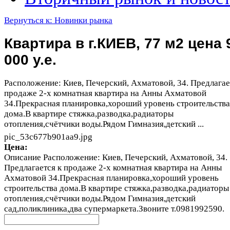
Вернуться к: Новинки рынка
Квартира в г.КИЕВ, 77 м2 цена 
000 у.е.
Расположение: Киев, Печерский, Ахматовой, 34. Предлагае
продаже 2-х комнатная квартира на Анны Ахматовой
34.Прекрасная планировка,хороший уровень строительства
дома.В квартире стяжка,разводка,радиаторы
отопления,счётчики воды.Рядом Гимназия,детский ...
pic_53c677b901aa9.jpg
Цена:
Описание
Расположение: Киев, Печерский, Ахматовой, 34.
Предлагается к продаже 2-х комнатная квартира на Анны
Ахматовой 34.Прекрасная планировка,хороший уровень
строительства дома.В квартире стяжка,разводка,радиаторы
отопления,счётчики воды.Рядом Гимназия,детский
сад,поликлиника,два супермаркета.Звоните т.0981992590.