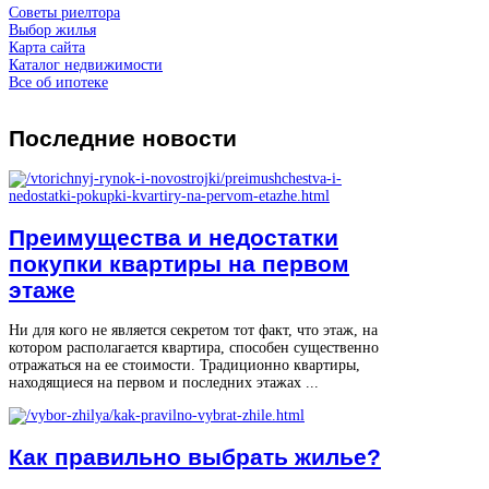
Советы риелтора
Выбор жилья
Карта сайта
Каталог недвижимости
Все об ипотеке
Последние
новости
Преимущества и недостатки
покупки квартиры на первом
этаже
Ни для кого не является секретом тот факт, что этаж, на
котором располагается квартира, способен существенно
отражаться на ее стоимости. Традиционно квартиры,
находящиеся на первом и последних этажах ...
Как правильно выбрать жилье?