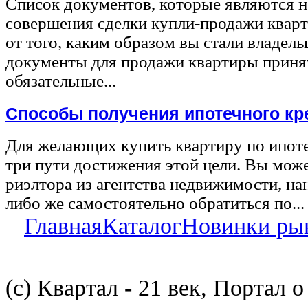
Список документов, которые являются 
совершения сделки купли-продажи квар
от того, каким образом вы стали владел
документы для продажи квартиры принят
обязательные...
Способы получения ипотечного кр
Для желающих купить квартиру по ипот
три пути достижения этой цели. Вы може
риэлтора из агентства недвижимости, на
либо же самостоятельно обратиться по...
Главная
Каталог
Новинки ры
(с) Квартал - 21 век, Портал 