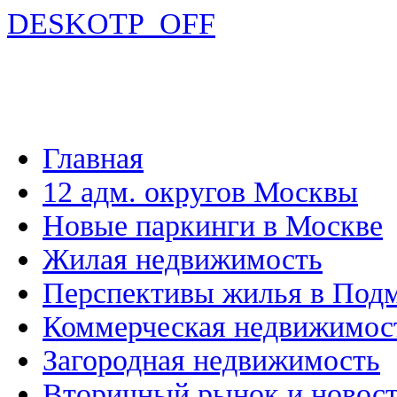
DESKOTP_OFF
Главная
12 адм. округов Москвы
Новые паркинги в Москве
Жилая недвижимость
Перспективы жилья в Под
Коммерческая недвижимос
Загородная недвижимость
Вторичный рынок и новос