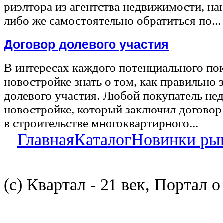
риэлтора из агентства недвижимости, на
либо же самостоятельно обратиться по...
Договор долевого участия
В интересах каждого потенциального по
новостройке знать о том, как правильно 
долевого участия. Любой покупатель не
новостройке, который заключил договор
в строительстве многоквартирного...
Главная
Каталог
Новинки ры
(с) Квартал - 21 век, Портал 