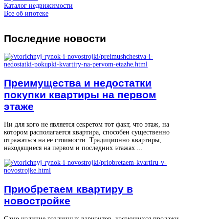
Каталог недвижимости
Все об ипотеке
Последние
новости
Преимущества и недостатки
покупки квартиры на первом
этаже
Ни для кого не является секретом тот факт, что этаж, на
котором располагается квартира, способен существенно
отражаться на ее стоимости. Традиционно квартиры,
находящиеся на первом и последних этажах ...
Приобретаем квартиру в
новостройке
Само наличие различных вариантов, касающихся продажи