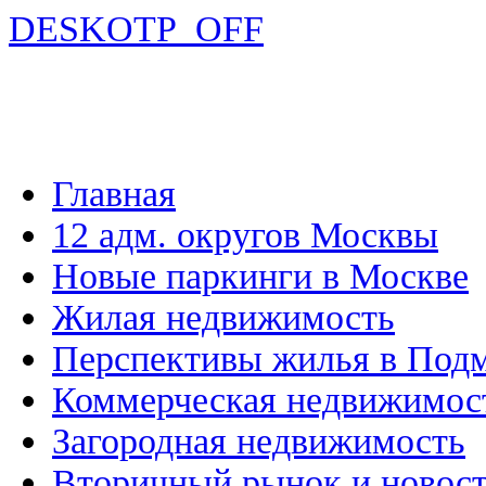
DESKOTP_OFF
Главная
12 адм. округов Москвы
Новые паркинги в Москве
Жилая недвижимость
Перспективы жилья в Под
Коммерческая недвижимос
Загородная недвижимость
Вторичный рынок и новос