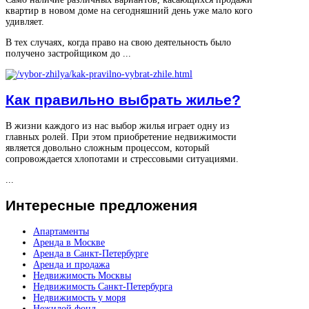
квартир в новом доме на сегодняшний день уже мало кого
удивляет.
В тех случаях, когда право на свою деятельность было
получено застройщиком до ...
Как правильно выбрать жилье?
В жизни каждого из нас выбор жилья играет одну из
главных ролей. При этом приобретение недвижимости
является довольно сложным процессом, который
сопровождается хлопотами и стрессовыми ситуациями.
...
Интересные
предложения
Апартаменты
Аренда в Москве
Аренда в Санкт-Петербурге
Аренда и продажа
Недвижимость Москвы
Недвижимость Санкт-Петербурга
Недвижимость у моря
Нежилой фонд