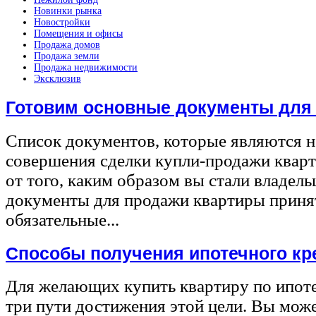
Новинки рынка
Новостройки
Помещения и офисы
Продажа домов
Продажа земли
Продажа недвижимости
Эксклюзив
Готовим основные документы для
Список документов, которые являются 
совершения сделки купли-продажи квар
от того, каким образом вы стали владел
документы для продажи квартиры принят
обязательные...
Способы получения ипотечного кр
Для желающих купить квартиру по ипот
три пути достижения этой цели. Вы може