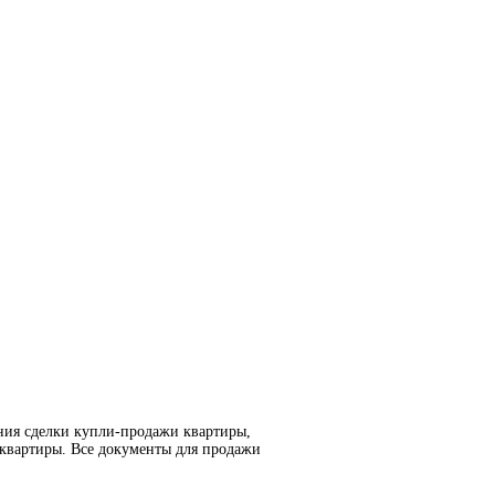
ния сделки купли-продажи квартиры,
 квартиры. Все документы для продажи