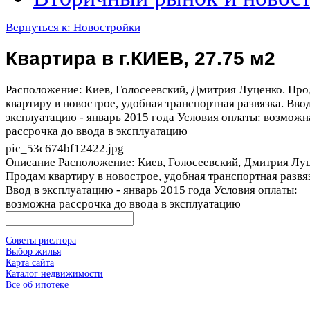
Вернуться к: Новостройки
Квартира в г.КИЕВ, 27.75 м2
Расположение: Киев, Голосеевский, Дмитрия Луценко. Пр
квартиру в новострое, удобная транспортная развязка. Ввод
эксплуатацию - январь 2015 года Условия оплаты: возможн
рассрочка до ввода в эксплуатацию
pic_53c674bf12422.jpg
Описание
Расположение: Киев, Голосеевский, Дмитрия Луц
Продам квартиру в новострое, удобная транспортная развя
Ввод в эксплуатацию - январь 2015 года Условия оплаты:
возможна рассрочка до ввода в эксплуатацию
Советы риелтора
Выбор жилья
Карта сайта
Каталог недвижимости
Все об ипотеке