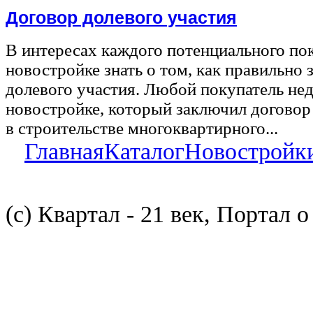
Договор долевого участия
В интересах каждого потенциального по
новостройке знать о том, как правильно 
долевого участия. Любой покупатель не
новостройке, который заключил договор
в строительстве многоквартирного...
Главная
Каталог
Новостройк
(с) Квартал - 21 век, Портал 