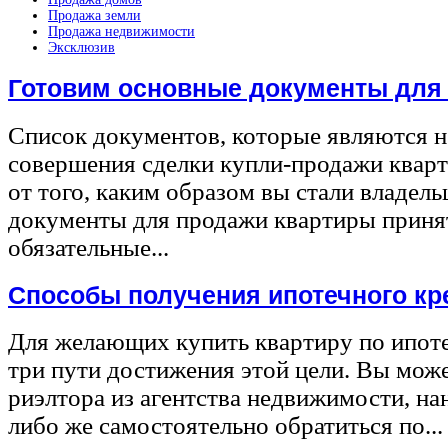
Продажа земли
Продажа недвижимости
Эксклюзив
Готовим основные документы для
Список документов, которые являются 
совершения сделки купли-продажи квар
от того, каким образом вы стали владел
документы для продажи квартиры принят
обязательные...
Способы получения ипотечного кр
Для желающих купить квартиру по ипот
три пути достижения этой цели. Вы може
риэлтора из агентства недвижимости, на
либо же самостоятельно обратиться по...