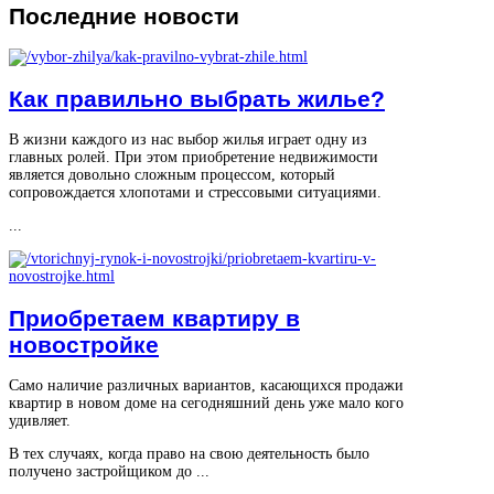
Последние
новости
Как правильно выбрать жилье?
В жизни каждого из нас выбор жилья играет одну из
главных ролей. При этом приобретение недвижимости
является довольно сложным процессом, который
сопровождается хлопотами и стрессовыми ситуациями.
...
Приобретаем квартиру в
новостройке
Само наличие различных вариантов, касающихся продажи
квартир в новом доме на сегодняшний день уже мало кого
удивляет.
В тех случаях, когда право на свою деятельность было
получено застройщиком до ...