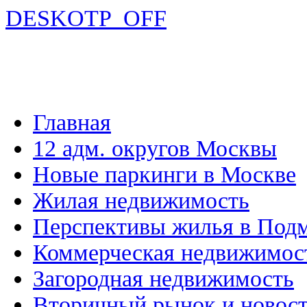
DESKOTP_OFF
Главная
12 адм. округов Москвы
Новые паркинги в Москве
Жилая недвижимость
Перспективы жилья в Под
Коммерческая недвижимос
Загородная недвижимость
Вторичный рынок и новос