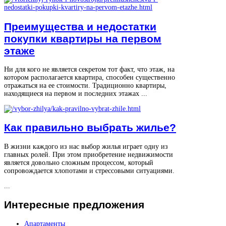
Преимущества и недостатки
покупки квартиры на первом
этаже
Ни для кого не является секретом тот факт, что этаж, на
котором располагается квартира, способен существенно
отражаться на ее стоимости. Традиционно квартиры,
находящиеся на первом и последних этажах ...
Как правильно выбрать жилье?
В жизни каждого из нас выбор жилья играет одну из
главных ролей. При этом приобретение недвижимости
является довольно сложным процессом, который
сопровождается хлопотами и стрессовыми ситуациями.
...
Интересные
предложения
Апартаменты