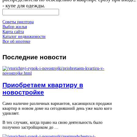
- купе для одежды.
Советы риелтора
Выбор жилья
Карта сайта
Каталог недвижимости
Все об ипотеке
Последние
новости
Приобретаем квартиру в
новостройке
Само наличие различных вариантов, касающихся продажи
квартир в новом доме на сегодняшний день уже мало кого
удивляет.
В тех случаях, когда право на свою деятельность было
получено застройщиком до ...