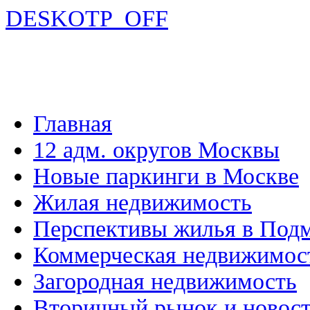
DESKOTP_OFF
Главная
12 адм. округов Москвы
Новые паркинги в Москве
Жилая недвижимость
Перспективы жилья в Под
Коммерческая недвижимос
Загородная недвижимость
Вторичный рынок и новос