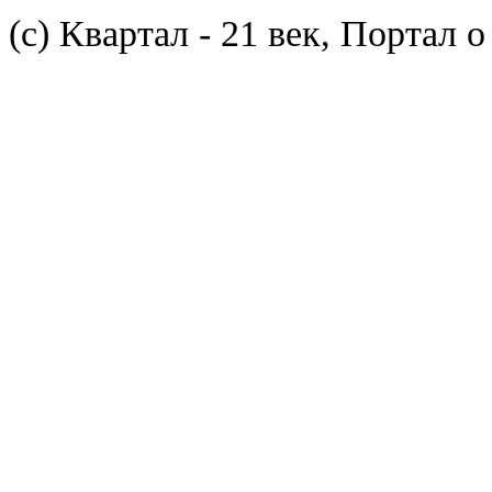
(с) Квартал - 21 век, Портал 