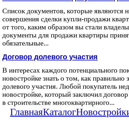
Список документов, которые являются 
совершения сделки купли-продажи квар
от того, каким образом вы стали владел
документы для продажи квартиры принят
обязательные...
Договор долевого участия
В интересах каждого потенциального по
новостройке знать о том, как правильно 
долевого участия. Любой покупатель не
новостройке, который заключил договор
в строительстве многоквартирного...
Главная
Каталог
Новостройк