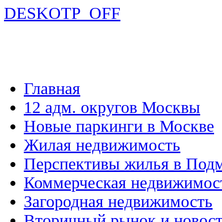
DESKOTP_OFF
Главная
12 адм. округов Москвы
Новые паркинги в Москве
Жилая недвижимость
Перспективы жилья в Под
Коммерческая недвижимос
Загородная недвижимость
Вторичный рынок и новос