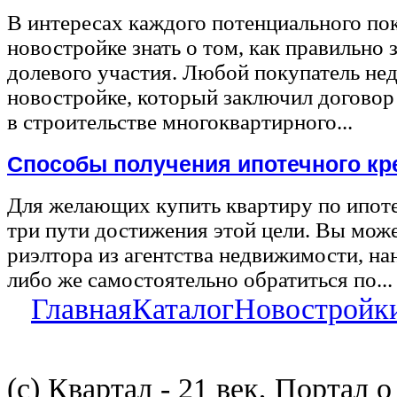
В интересах каждого потенциального по
новостройке знать о том, как правильно 
долевого участия. Любой покупатель не
новостройке, который заключил договор
в строительстве многоквартирного...
Способы получения ипотечного кр
Для желающих купить квартиру по ипот
три пути достижения этой цели. Вы може
риэлтора из агентства недвижимости, на
либо же самостоятельно обратиться по...
Главная
Каталог
Новостройк
(с) Квартал - 21 век, Портал 