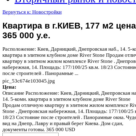
Вернуться к: Новостройки
Квартира в г.КИЕВ, 177 м2 цена
365 000 у.е.
Расположение: Киев, Дарницкий, Днепровская наб., 14. 5-к
квартира в элитном клубном доме River Stone Продам отл
квартиру в элитном жилом комплексе River Stone . Днепров
набережная, 14. Площадь: 177/100/25 кв.м. 18/23 Состояни
после строителей . Панорамные ...
pic_53c674e103045.jpg
Цена:
Описание
Расположение: Киев, Дарницкий, Днепровская на
14. 5-комн. квартира в элитном клубном доме River Stone
Продам отличную квартиру в элитном жилом комплексе Ri
Stone . Днепровская набережная, 14. Площадь: 177/100/25 
18/23 Состояние после строителей . Панорамные окна. Чуд
вид на Днепр, Лавру и правый берег Киева. Дом сдан,
документы готовы. 365 000 USD