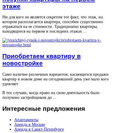
этаже
Ни для кого не является секретом тот факт, что этаж, на
котором располагается квартира, способен существенно
отражаться на ее стоимости. Традиционно квартиры,
находящиеся на первом и последних этажах ...
Приобретаем квартиру в
новостройке
Само наличие различных вариантов, касающихся продажи
квартир в новом доме на сегодняшний день уже мало кого
удивляет.
В тех случаях, когда право на свою деятельность было
получено застройщиком до ...
Интересные
предложения
Апартаменты
Аренда в Москве
Аренда в Санкт-Петербурге